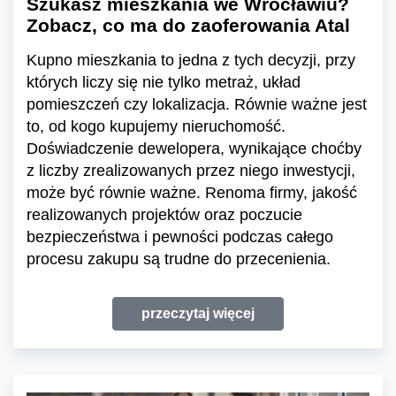
Szukasz mieszkania we Wrocławiu?
Zobacz, co ma do zaoferowania Atal
Kupno mieszkania to jedna z tych decyzji, przy
których liczy się nie tylko metraż, układ
pomieszczeń czy lokalizacja. Równie ważne jest
to, od kogo kupujemy nieruchomość.
Doświadczenie dewelopera, wynikające choćby
z liczby zrealizowanych przez niego inwestycji,
może być równie ważne. Renoma firmy, jakość
realizowanych projektów oraz poczucie
bezpieczeństwa i pewności podczas całego
procesu zakupu są trudne do przecenienia.
przeczytaj więcej