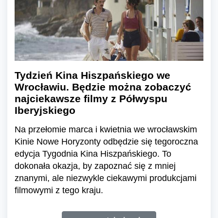
Tydzień Kina Hiszpańskiego we
Wrocławiu. Będzie można zobaczyć
najciekawsze filmy z Półwyspu
Iberyjskiego
Na przełomie marca i kwietnia we wrocławskim
Kinie Nowe Horyzonty odbędzie się tegoroczna
edycja Tygodnia Kina Hiszpańskiego. To
dokonała okazja, by zapoznać się z mniej
znanymi, ale niezwykle ciekawymi produkcjami
filmowymi z tego kraju.