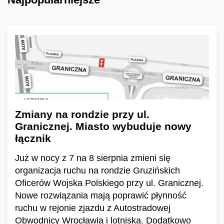
Zmiany na rondzie przy ul.
Granicznej. Miasto wybuduje nowy
łącznik
Już w nocy z 7 na 8 sierpnia zmieni się
organizacja ruchu na rondzie Gruzińskich
Oficerów Wojska Polskiego przy ul. Granicznej.
Nowe rozwiązania mają poprawić płynność
ruchu w rejonie zjazdu z Autostradowej
Obwodnicy Wrocławia i lotniska. Dodatkowo