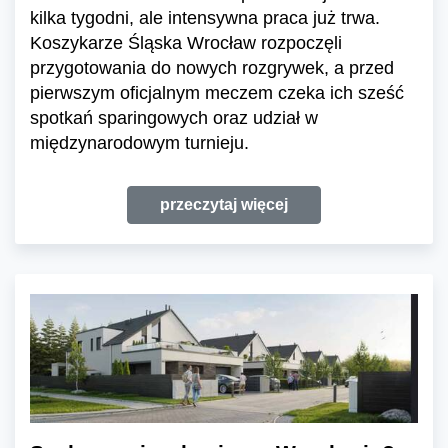
kilka tygodni, ale intensywna praca już trwa.
Koszykarze Śląska Wrocław rozpoczęli
przygotowania do nowych rozgrywek, a przed
pierwszym oficjalnym meczem czeka ich sześć
spotkań sparingowych oraz udział w
międzynarodowym turnieju.
przeczytaj więcej