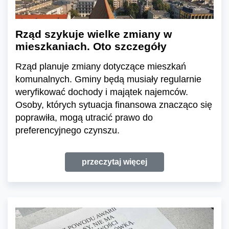
Rząd szykuje wielke zmiany w
mieszkaniach. Oto szczegóły
Rząd planuje zmiany dotyczące mieszkań
komunalnych. Gminy będą musiały regularnie
weryfikować dochody i majątek najemców.
Osoby, których sytuacja finansowa znacząco się
poprawiła, mogą utracić prawo do
preferencyjnego czynszu.
przeczytaj więcej