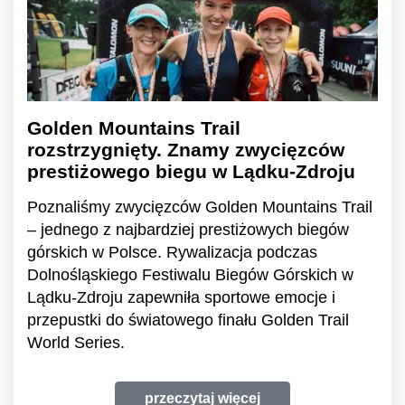
Golden Mountains Trail
rozstrzygnięty. Znamy zwycięzców
prestiżowego biegu w Lądku-Zdroju
Poznaliśmy zwycięzców Golden Mountains Trail
– jednego z najbardziej prestiżowych biegów
górskich w Polsce. Rywalizacja podczas
Dolnośląskiego Festiwalu Biegów Górskich w
Lądku-Zdroju zapewniła sportowe emocje i
przepustki do światowego finału Golden Trail
World Series.
przeczytaj więcej