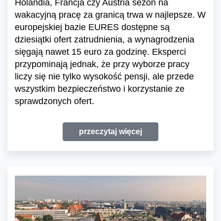
Holandia, Francja czy Austria sezon na
wakacyjną pracę za granicą trwa w najlepsze. W
europejskiej bazie EURES dostępne są
dziesiątki ofert zatrudnienia, a wynagrodzenia
sięgają nawet 15 euro za godzinę. Eksperci
przypominają jednak, że przy wyborze pracy
liczy się nie tylko wysokość pensji, ale przede
wszystkim bezpieczeństwo i korzystanie ze
sprawdzonych ofert.
przeczytaj więcej