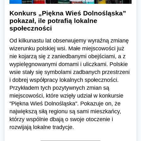
Konkurs „Piękna Wieś Dolnośląska”
pokazał, ile potrafią lokalne
społeczności
Od kilkunastu lat obserwujemy wyraźną zmianę
wizerunku polskiej wsi. Małe miejscowości już
nie kojarzą się z zaniedbanymi obejściami, a z
wypielęgnowanymi domami i uliczkami. Polskie
wsie stały się symbolami zadbanych przestrzeni
i dobrej współpracy lokalnych społeczności.
Przykładem tych pozytywnych zmian są
miejscowości, które wzięły udział w konkursie
"Piękna Wieś Dolnośląska". Pokazuje on, że
największą siłą regionu są sami mieszkańcy,
którzy wspólnie dbają o swoje otoczenie i
rozwijają lokalne tradycje.