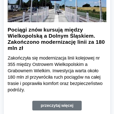
Pociągi znów kursują między
Wielkopolską a Dolnym Śląskiem.
Zakończono modernizację linii za 180
mln zł
Zakończyła się modernizacja linii kolejowej nr
355 między Ostrowem Wielkopolskim a
Grabownem Wielkim. Inwestycja warta około
180 mln zł przywróciła ruch pociągów na całej
trasie i poprawiła komfort oraz bezpieczeństwo
podróży.
przeczytaj więcej