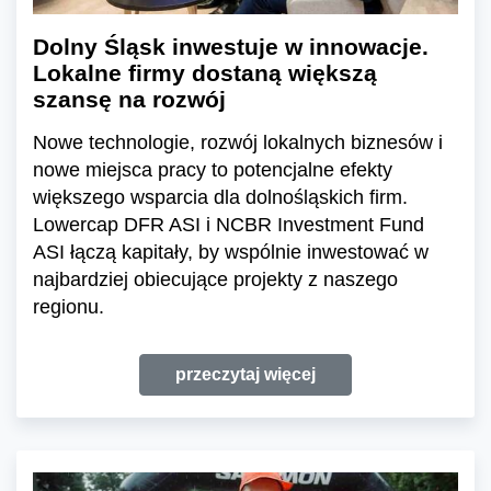
Dolny Śląsk inwestuje w innowacje.
Lokalne firmy dostaną większą
szansę na rozwój
Nowe technologie, rozwój lokalnych biznesów i
nowe miejsca pracy to potencjalne efekty
większego wsparcia dla dolnośląskich firm.
Lowercap DFR ASI i NCBR Investment Fund
ASI łączą kapitały, by wspólnie inwestować w
najbardziej obiecujące projekty z naszego
regionu.
przeczytaj więcej