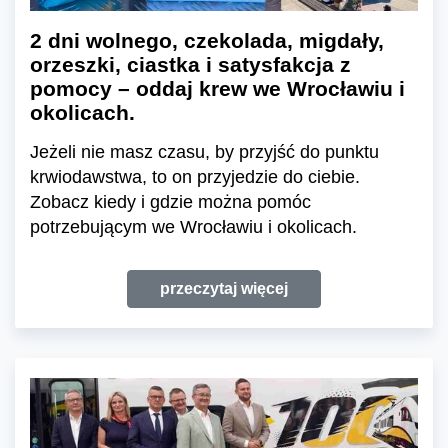
2 dni wolnego, czekolada, migdały,
orzeszki, ciastka i satysfakcja z
pomocy – oddaj krew we Wrocławiu i
okolicach.
Jeżeli nie masz czasu, by przyjść do punktu
krwiodawstwa, to on przyjedzie do ciebie.
Zobacz kiedy i gdzie można pomóc
potrzebującym we Wrocławiu i okolicach.
przeczytaj więcej