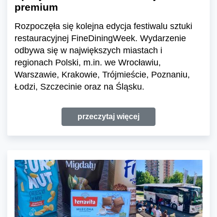
premium
Rozpoczęła się kolejna edycja festiwalu sztuki
restauracyjnej FineDiningWeek. Wydarzenie
odbywa się w największych miastach i
regionach Polski, m.in. we Wrocławiu,
Warszawie, Krakowie, Trójmieście, Poznaniu,
Łodzi, Szczecinie oraz na Śląsku.
przeczytaj więcej