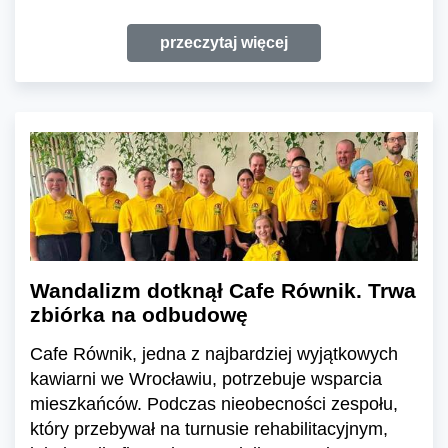
przeczytaj więcej
Wandalizm dotknął Cafe Równik. Trwa
zbiórka na odbudowę
Cafe Równik, jedna z najbardziej wyjątkowych
kawiarni we Wrocławiu, potrzebuje wsparcia
mieszkańców. Podczas nieobecności zespołu,
który przebywał na turnusie rehabilitacyjnym,