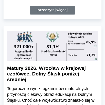
przeczytaj więcej
Matury 2026. Wrocław w krajowej
czołówce, Dolny Śląsk poniżej
średniej
Tegoroczne wyniki egzaminów maturalnych
przynoszą ciekawy obraz edukacji na Dolnym
Śląsku. Choć całe województwo znalazło się w