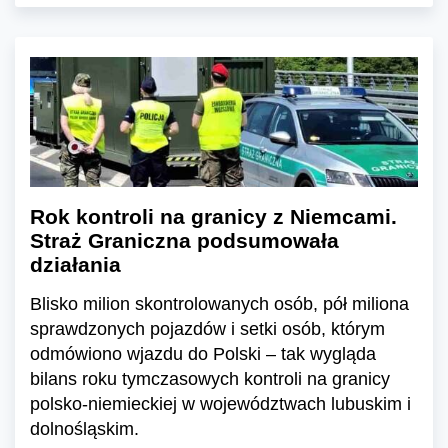
Rok kontroli na granicy z Niemcami.
Straż Graniczna podsumowała
działania
Blisko milion skontrolowanych osób, pół miliona
sprawdzonych pojazdów i setki osób, którym
odmówiono wjazdu do Polski – tak wygląda
bilans roku tymczasowych kontroli na granicy
polsko-niemieckiej w województwach lubuskim i
dolnośląskim.