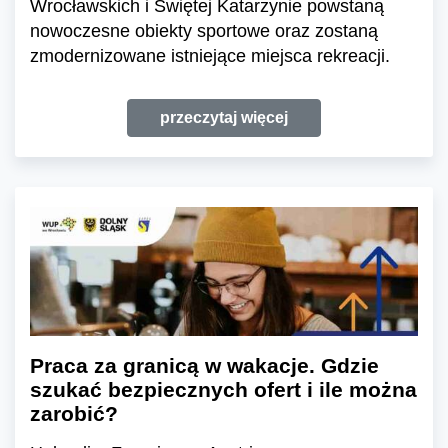
Wrocławskich i Świętej Katarzynie powstaną
nowoczesne obiekty sportowe oraz zostaną
zmodernizowane istniejące miejsca rekreacji.
przeczytaj więcej
Praca za granicą w wakacje. Gdzie
szukać bezpiecznych ofert i ile można
zarobić?