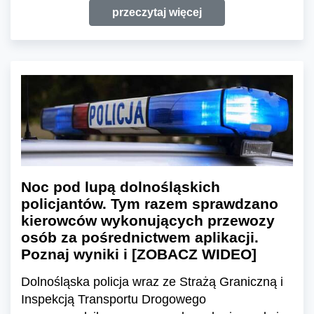
przeczytaj więcej
Noc pod lupą dolnośląskich
policjantów. Tym razem sprawdzano
kierowców wykonujących przewozy
osób za pośrednictwem aplikacji.
Poznaj wyniki i [ZOBACZ WIDEO]
Dolnośląska policja wraz ze Strażą Graniczną i
Inspekcją Transportu Drogowego