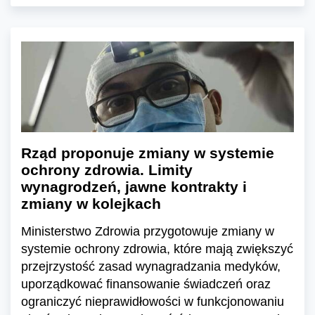
Rząd proponuje zmiany w systemie
ochrony zdrowia. Limity
wynagrodzeń, jawne kontrakty i
zmiany w kolejkach
Ministerstwo Zdrowia przygotowuje zmiany w
systemie ochrony zdrowia, które mają zwiększyć
przejrzystość zasad wynagradzania medyków,
uporządkować finansowanie świadczeń oraz
ograniczyć nieprawidłowości w funkcjonowaniu