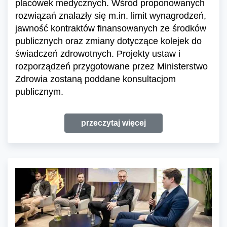
placówek medycznych. Wśród proponowanych
rozwiązań znalazły się m.in. limit wynagrodzeń,
jawność kontraktów finansowanych ze środków
publicznych oraz zmiany dotyczące kolejek do
świadczeń zdrowotnych. Projekty ustaw i
rozporządzeń przygotowane przez Ministerstwo
Zdrowia zostaną poddane konsultacjom
publicznym.
przeczytaj więcej