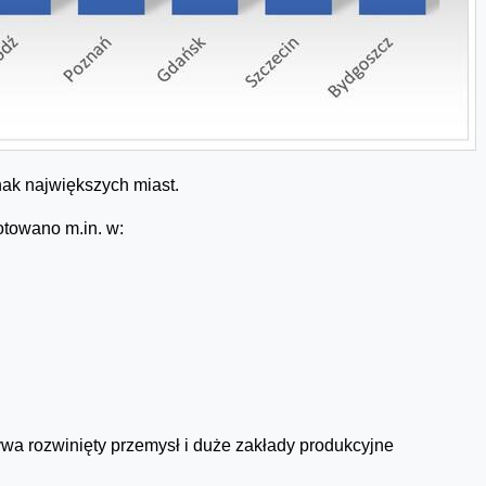
ak największych miast.
towano m.in. w:
wa rozwinięty przemysł i duże zakłady produkcyjne