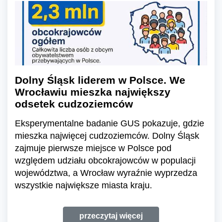
Dolny Śląsk liderem w Polsce. We
Wrocławiu mieszka największy
odsetek cudzoziemców
Eksperymentalne badanie GUS pokazuje, gdzie
mieszka najwięcej cudzoziemców. Dolny Śląsk
zajmuje pierwsze miejsce w Polsce pod
względem udziału obcokrajowców w populacji
województwa, a Wrocław wyraźnie wyprzedza
wszystkie największe miasta kraju.
przeczytaj więcej