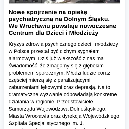
Nowe spojrzenie na opiekę
psychiatryczną na Dolnym Śląsku.
We Wrocławiu powstaje nowoczesne
Centrum dla Dzieci i Młodzieży
Kryzys zdrowia psychicznego dzieci i młodzieży
w Polsce przestał być cichym sygnałem
alarmowym. Dziś już większość z nas ma
świadomość, że zmagamy się z głębokim
problemem społecznym. Młodzi ludzie coraz
częściej mierzą się z paraliżującymi
zaburzeniami lękowymi oraz depresją. Na to
dramatyczne wyzwanie odpowiadają konkretne
działania w regionie. Przedstawiciele
Samorządu Województwa Dolnośląskiego,
Miasta Wrocławia oraz dyrekcja Wojewódzkiego
Szpitala Specjalistycznego im. J.