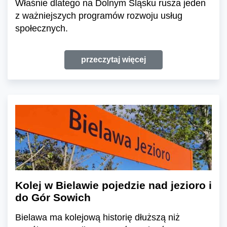
Właśnie dlatego na Dolnym Śląsku rusza jeden
z ważniejszych programów rozwoju usług
społecznych.
przeczytaj więcej
Kolej w Bielawie pojedzie nad jezioro i
do Gór Sowich
Bielawa ma kolejową historię dłuższą niż