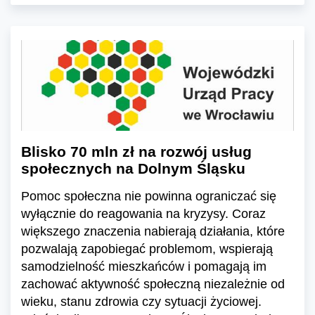
Blisko 70 mln zł na rozwój usług
społecznych na Dolnym Śląsku
Pomoc społeczna nie powinna ograniczać się
wyłącznie do reagowania na kryzysy. Coraz
większego znaczenia nabierają działania, które
pozwalają zapobiegać problemom, wspierają
samodzielność mieszkańców i pomagają im
zachować aktywność społeczną niezależnie od
wieku, stanu zdrowia czy sytuacji życiowej.