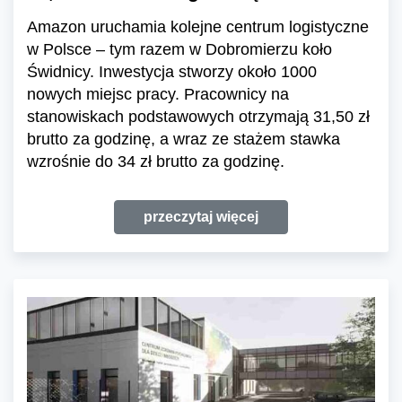
Amazon uruchamia kolejne centrum logistyczne
w Polsce – tym razem w Dobromierzu koło
Świdnicy. Inwestycja stworzy około 1000
nowych miejsc pracy. Pracownicy na
stanowiskach podstawowych otrzymają 31,50 zł
brutto za godzinę, a wraz ze stażem stawka
wzrośnie do 34 zł brutto za godzinę.
przeczytaj więcej