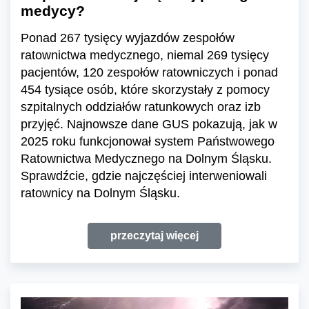
medycy?
Ponad 267 tysięcy wyjazdów zespołów
ratownictwa medycznego, niemal 269 tysięcy
pacjentów, 120 zespołów ratowniczych i ponad
454 tysiące osób, które skorzystały z pomocy
szpitalnych oddziałów ratunkowych oraz izb
przyjęć. Najnowsze dane GUS pokazują, jak w
2025 roku funkcjonował system Państwowego
Ratownictwa Medycznego na Dolnym Śląsku.
Sprawdźcie, gdzie najczęściej interweniowali
ratownicy na Dolnym Śląsku.
przeczytaj więcej