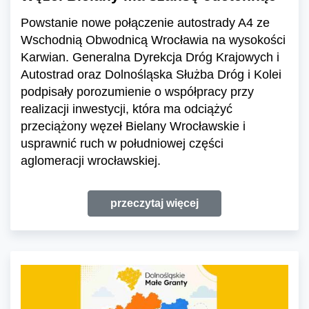
Powstanie nowe połączenie autostrady A4 ze
Wschodnią Obwodnicą Wrocławia na wysokości
Karwian. Generalna Dyrekcja Dróg Krajowych i
Autostrad oraz Dolnośląska Służba Dróg i Kolei
podpisały porozumienie o współpracy przy
realizacji inwestycji, która ma odciążyć
przeciążony węzeł Bielany Wrocławskie i
usprawnić ruch w południowej części
aglomeracji wrocławskiej.
przeczytaj więcej