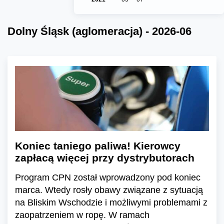
Dolny Śląsk (aglomeracja) - 2026-06
Koniec taniego paliwa! Kierowcy
zapłacą więcej przy dystrybutorach
Program CPN został wprowadzony pod koniec
marca. Wtedy rosły obawy związane z sytuacją
na Bliskim Wschodzie i możliwymi problemami z
zaopatrzeniem w ropę. W ramach