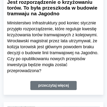
Jest rozporządzenie o krzyżowaniu
torów. To była przeszkoda w budowie
tramwaju na Jagodno
Ministerstwo Infrastruktury pod koniec stycznie
przyjęło rozporządzenie, które reguluje kwestię
krzyżowania torów tramwajowych z kolejowymi.
Wrocławski magistrat przez lata utrzymywał, że
kolizja torowisk jest głównym powodem braku
decyzji o budowie linii tramwajowej na Jagodno.
Czy po opublikowaniu nowych przepisów
inwestycja będzie mogła zostać
przeprowadzona?
przeczytaj więcej