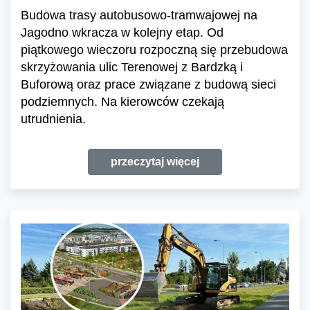
Budowa trasy autobusowo-tramwajowej na
Jagodno wkracza w kolejny etap. Od
piątkowego wieczoru rozpoczną się przebudowa
skrzyżowania ulic Terenowej z Bardzką i
Buforową oraz prace związane z budową sieci
podziemnych. Na kierowców czekają
utrudnienia.
przeczytaj więcej