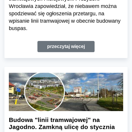
Wrocławia zapowiedział, że niebawem można
spodziewać się ogłoszenia przetargu, na
wpisanie linii tramwajowej w obecnie budowany
buspas.
przeczytaj więcej
Budowa "linii tramwajowej" na
Jagodno. Zamkną ulicę do stycznia