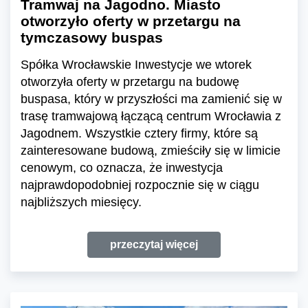
Tramwaj na Jagodno. Miasto
otworzyło oferty w przetargu na
tymczasowy buspas
Spółka Wrocławskie Inwestycje we wtorek
otworzyła oferty w przetargu na budowę
buspasa, który w przyszłości ma zamienić się w
trasę tramwajową łączącą centrum Wrocławia z
Jagodnem. Wszystkie cztery firmy, które są
zainteresowane budową, zmieściły się w limicie
cenowym, co oznacza, że inwestycja
najprawdopodobniej rozpocznie się w ciągu
najbliższych miesięcy.
przeczytaj więcej