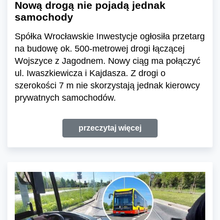
Nową drogą nie pojadą jednak
samochody
Spółka Wrocławskie Inwestycje ogłosiła przetarg
na budowę ok. 500-metrowej drogi łączącej
Wojszyce z Jagodnem. Nowy ciąg ma połączyć
ul. Iwaszkiewicza i Kajdasza. Z drogi o
szerokości 7 m nie skorzystają jednak kierowcy
prywatnych samochodów.
przeczytaj więcej