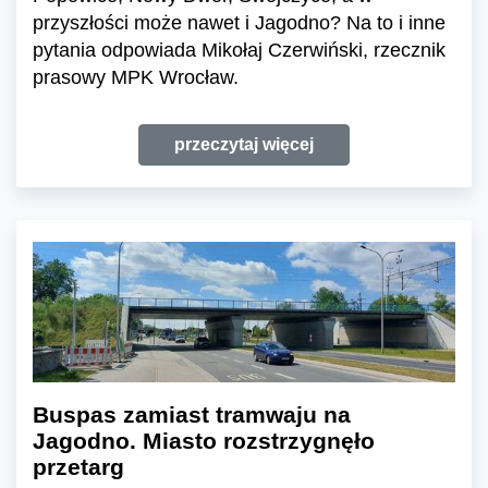
przyszłości może nawet i Jagodno? Na to i inne
pytania odpowiada Mikołaj Czerwiński, rzecznik
prasowy MPK Wrocław.
przeczytaj więcej
Buspas zamiast tramwaju na
Jagodno. Miasto rozstrzygnęło
przetarg