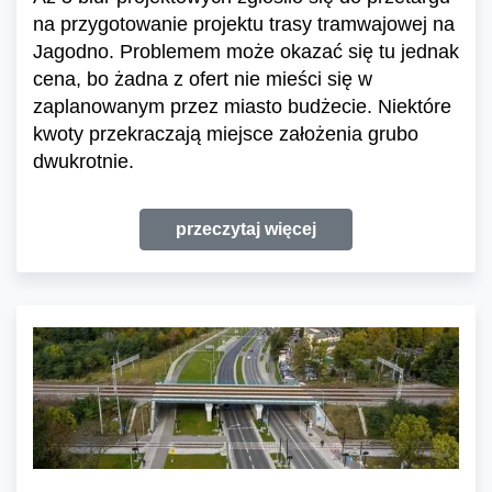
na przygotowanie projektu trasy tramwajowej na
Jagodno. Problemem może okazać się tu jednak
cena, bo żadna z ofert nie mieści się w
zaplanowanym przez miasto budżecie. Niektóre
kwoty przekraczają miejsce założenia grubo
dwukrotnie.
przeczytaj więcej