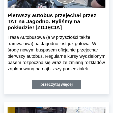
Pierwszy autobus przejechał przez
TAT na Jagodno. Byliśmy na
pokładzie! [ZDJĘCIA]
Trasa Autobusowa (a w przyszłości także
tramwajowa) na Jagodno jest już gotowa. W
środę nowym buspasem oficjalnie przejechał
pierwszy autobus. Regularne kursy wydzielonym
pasem rozpoczną się wraz ze zmianą rozkładów
zaplanowaną na najbliższy poniedziałek.
przeczytaj więcej