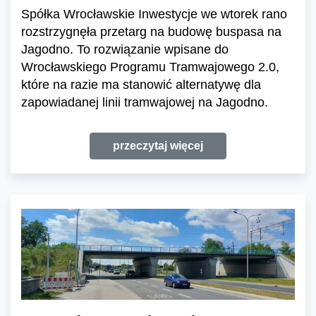
Spółka Wrocławskie Inwestycje we wtorek rano
rozstrzygnęła przetarg na budowę buspasa na
Jagodno. To rozwiązanie wpisane do
Wrocławskiego Programu Tramwajowego 2.0,
które na razie ma stanowić alternatywę dla
zapowiadanej linii tramwajowej na Jagodno.
przeczytaj więcej