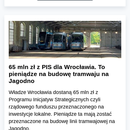
65 mln zł z PIS dla Wrocławia. To
pieniądze na budowę tramwaju na
Jagodno
Władze Wrocławia dostaną 65 mln zł z
Programu Inicjatyw Strategicznych czyli
rządowego funduszu przeznaczonego na
inwestycje lokalne. Pieniądze ta mają zostać
przeznaczone na budowę linii tramwajowej na
Jagodno.