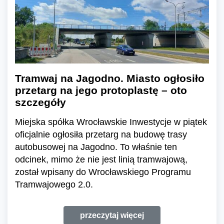
Tramwaj na Jagodno. Miasto ogłosiło
przetarg na jego protoplastę – oto
szczegóły
Miejska spółka Wrocławskie Inwestycje w piątek
oficjalnie ogłosiła przetarg na budowę trasy
autobusowej na Jagodno. To właśnie ten
odcinek, mimo że nie jest linią tramwajową,
został wpisany do Wrocławskiego Programu
Tramwajowego 2.0.
przeczytaj więcej