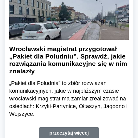
Wrocławski magistrat przygotował
„Pakiet dla Południu”. Sprawdź, jakie
rozwiązania komunikacyjne się w nim
znalazły
„Pakiet dla Południa” to zbiór rozwiązań
komunikacyjnych, jakie w najbliższym czasie
wrocławski magistrat ma zamiar zrealizować na
osiedlach: Krzyki-Partynice, Ołtaszyn, Jagodno i
Wojszyce.
przeczytaj więcej