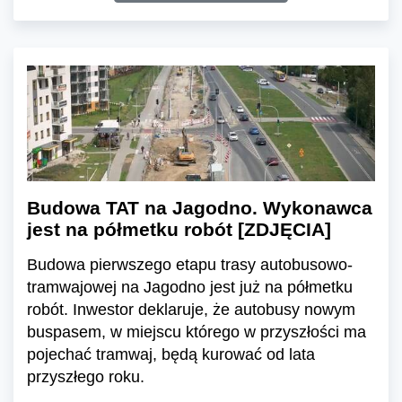
Budowa TAT na Jagodno. Wykonawca
jest na półmetku robót [ZDJĘCIA]
Budowa pierwszego etapu trasy autobusowo-
tramwajowej na Jagodno jest już na półmetku
robót. Inwestor deklaruje, że autobusy nowym
buspasem, w miejscu którego w przyszłości ma
pojechać tramwaj, będą kurować od lata
przyszłego roku.