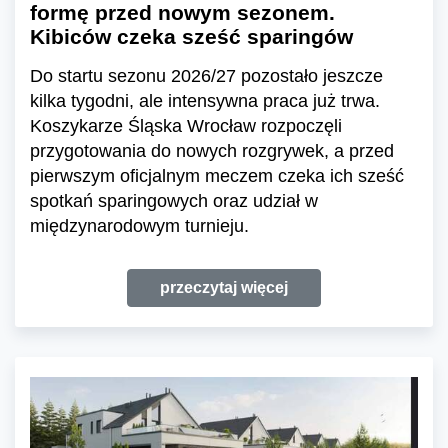
formę przed nowym sezonem.
Kibiców czeka sześć sparingów
Do startu sezonu 2026/27 pozostało jeszcze
kilka tygodni, ale intensywna praca już trwa.
Koszykarze Śląska Wrocław rozpoczęli
przygotowania do nowych rozgrywek, a przed
pierwszym oficjalnym meczem czeka ich sześć
spotkań sparingowych oraz udział w
międzynarodowym turnieju.
przeczytaj więcej