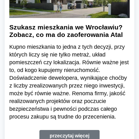
Szukasz mieszkania we Wrocławiu?
Zobacz, co ma do zaoferowania Atal
Kupno mieszkania to jedna z tych decyzji, przy
których liczy się nie tylko metraż, układ
pomieszczeń czy lokalizacja. Równie ważne jest
to, od kogo kupujemy nieruchomość.
Doświadczenie dewelopera, wynikające choćby
z liczby zrealizowanych przez niego inwestycji,
może być równie ważne. Renoma firmy, jakość
realizowanych projektów oraz poczucie
bezpieczeństwa i pewności podczas całego
procesu zakupu są trudne do przecenienia.
przeczytaj więcej