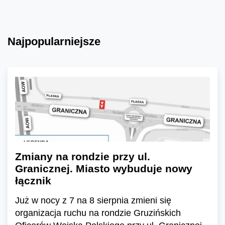
Najpopularniejsze
Zmiany na rondzie przy ul.
Granicznej. Miasto wybuduje nowy
łącznik
Już w nocy z 7 na 8 sierpnia zmieni się
organizacja ruchu na rondzie Gruzińskich