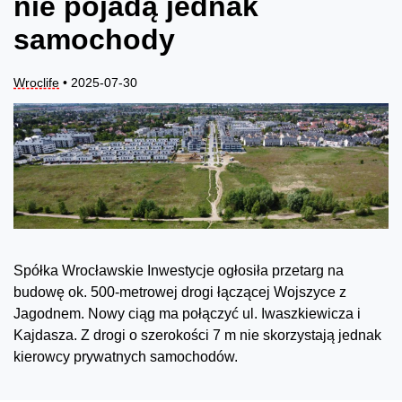
nie pojadą jednak
samochody
Wroclife
• 2025-07-30
Spółka Wrocławskie Inwestycje ogłosiła przetarg na
budowę ok. 500-metrowej drogi łączącej Wojszyce z
Jagodnem. Nowy ciąg ma połączyć ul. Iwaszkiewicza i
Kajdasza. Z drogi o szerokości 7 m nie skorzystają jednak
kierowcy prywatnych samochodów.