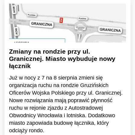
Zmiany na rondzie przy ul.
Granicznej. Miasto wybuduje nowy
łącznik
Już w nocy z 7 na 8 sierpnia zmieni się
organizacja ruchu na rondzie Gruzińskich
Oficerów Wojska Polskiego przy ul. Granicznej.
Nowe rozwiązania mają poprawić płynność
ruchu w rejonie zjazdu z Autostradowej
Obwodnicy Wrocławia i lotniska. Dodatkowo
miasto zapowiada budowę łącznika, który
odciąży rondo.