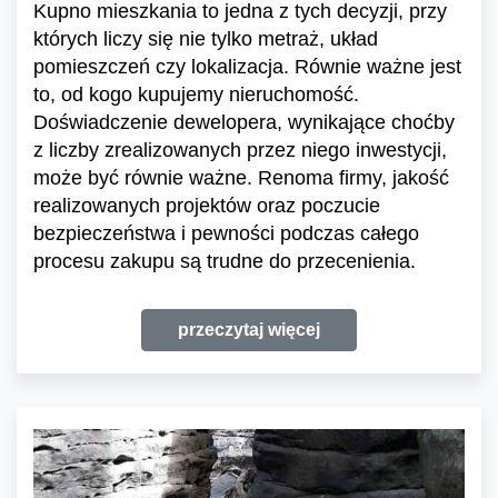
Kupno mieszkania to jedna z tych decyzji, przy
których liczy się nie tylko metraż, układ
pomieszczeń czy lokalizacja. Równie ważne jest
to, od kogo kupujemy nieruchomość.
Doświadczenie dewelopera, wynikające choćby
z liczby zrealizowanych przez niego inwestycji,
może być równie ważne. Renoma firmy, jakość
realizowanych projektów oraz poczucie
bezpieczeństwa i pewności podczas całego
procesu zakupu są trudne do przecenienia.
przeczytaj więcej