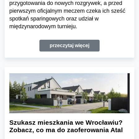
przygotowania do nowych rozgrywek, a przed
pierwszym oficjalnym meczem czeka ich sześć
spotkań sparingowych oraz udział w
międzynarodowym turnieju.
przeczytaj więcej
Szukasz mieszkania we Wrocławiu?
Zobacz, co ma do zaoferowania Atal