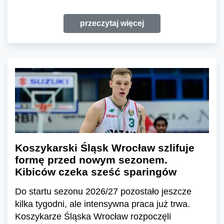
przeczytaj więcej
Koszykarski Śląsk Wrocław szlifuje
formę przed nowym sezonem.
Kibiców czeka sześć sparingów
Do startu sezonu 2026/27 pozostało jeszcze
kilka tygodni, ale intensywna praca już trwa.
Koszykarze Śląska Wrocław rozpoczęli