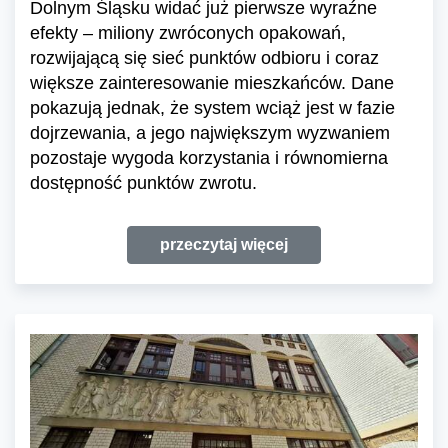
Dolnym Śląsku widać już pierwsze wyraźne
efekty – miliony zwróconych opakowań,
rozwijającą się sieć punktów odbioru i coraz
większe zainteresowanie mieszkańców. Dane
pokazują jednak, że system wciąż jest w fazie
dojrzewania, a jego największym wyzwaniem
pozostaje wygoda korzystania i równomierna
dostępność punktów zwrotu.
przeczytaj więcej