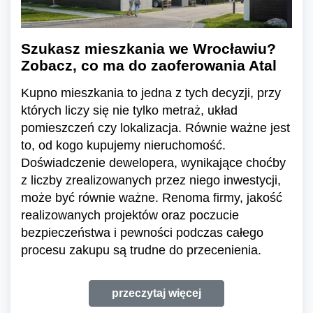
Szukasz mieszkania we Wrocławiu?
Zobacz, co ma do zaoferowania Atal
Kupno mieszkania to jedna z tych decyzji, przy
których liczy się nie tylko metraż, układ
pomieszczeń czy lokalizacja. Równie ważne jest
to, od kogo kupujemy nieruchomość.
Doświadczenie dewelopera, wynikające choćby
z liczby zrealizowanych przez niego inwestycji,
może być równie ważne. Renoma firmy, jakość
realizowanych projektów oraz poczucie
bezpieczeństwa i pewności podczas całego
procesu zakupu są trudne do przecenienia.
przeczytaj więcej