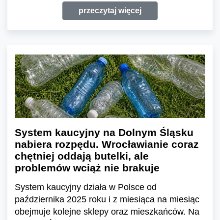
przeczytaj więcej
System kaucyjny na Dolnym Śląsku
nabiera rozpędu. Wrocławianie coraz
chętniej oddają butelki, ale
problemów wciąż nie brakuje
System kaucyjny działa w Polsce od
października 2025 roku i z miesiąca na miesiąc
obejmuje kolejne sklepy oraz mieszkańców. Na