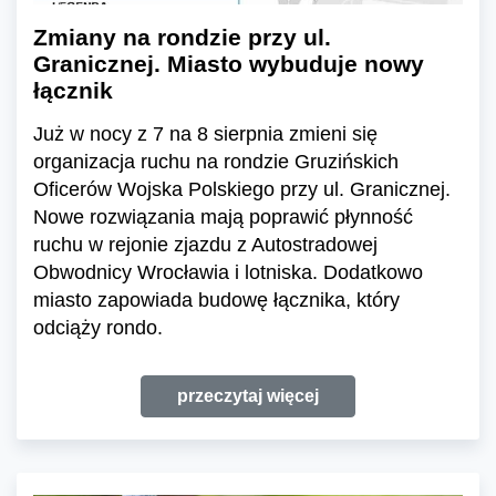
Zmiany na rondzie przy ul.
Granicznej. Miasto wybuduje nowy
łącznik
Już w nocy z 7 na 8 sierpnia zmieni się
organizacja ruchu na rondzie Gruzińskich
Oficerów Wojska Polskiego przy ul. Granicznej.
Nowe rozwiązania mają poprawić płynność
ruchu w rejonie zjazdu z Autostradowej
Obwodnicy Wrocławia i lotniska. Dodatkowo
miasto zapowiada budowę łącznika, który
odciąży rondo.
przeczytaj więcej