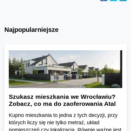
Najpopularniejsze
Szukasz mieszkania we Wrocławiu?
Zobacz, co ma do zaoferowania Atal
Kupno mieszkania to jedna z tych decyzji, przy
których liczy się nie tylko metraż, układ
pomieszczeń czy lokalizacja. Równie ważne jest