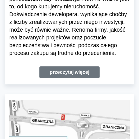
to, od kogo kupujemy nieruchomość.
Doświadczenie dewelopera, wynikające choćby
z liczby zrealizowanych przez niego inwestycji,
może być równie ważne. Renoma firmy, jakość
realizowanych projektów oraz poczucie
bezpieczeństwa i pewności podczas całego
procesu zakupu są trudne do przecenienia.
przeczytaj więcej