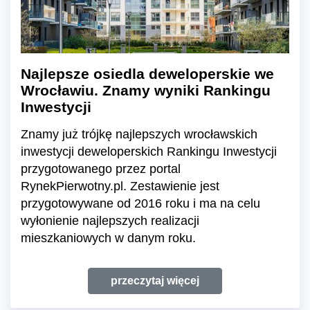
Najlepsze osiedla deweloperskie we
Wrocławiu. Znamy wyniki Rankingu
Inwestycji
Znamy już trójkę najlepszych wrocławskich
inwestycji deweloperskich Rankingu Inwestycji
przygotowanego przez portal
RynekPierwotny.pl. Zestawienie jest
przygotowywane od 2016 roku i ma na celu
wyłonienie najlepszych realizacji
mieszkaniowych w danym roku.
przeczytaj więcej