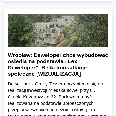
Wrocław: Deweloper chce wybudować
osiedla na podstawie „Lex
Deweloper”. Będą konsultacje
społeczne [WIZUALIZACJA]
Deweloper z Grupy Tessera przymierza się do
realizacji inwestycji mieszkaniowej przy ul.
Grobla Kozanowska 32. Budowa ma być
realizowana na podstawie uproszczonych
przepisów zwanych potocznie „ustawą Lex