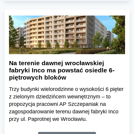
Na terenie dawnej wrocławskiej
fabryki Inco ma powstać osiedle 6-
piętrowych bloków
Trzy budynki wielorodzinne o wysokości 6 pięter
z zielonym dziedzińcem wewnętrznym – to
propozycja pracowni AP Szczepaniak na
zagospodarowanie terenu dawnej fabryki Inco
przy ul. Paprotnej we Wrocławiu.