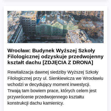
Wrocław: Budynek Wyższej Szkoły
Filologicznej odzyskuje przedwojenny
kształt dachu [ZDJĘCIA Z DRONA]
Rewitalizacja dawnej siedziby Wyższej Szkoły
Filologicznej przy ul. Sienkiewicza we Wrocławiu
wchodzi w decydujący moment inwestycji.
Trwają tam bowiem prace, których celem jest
przywrócenie przedwojennego kształtu
konstrukcji dachu kamienicy.