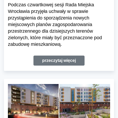
Podczas czwartkowej sesji Rada Miejska
Wrocławia przyjęła uchwały w sprawie
przystąpienia do sporządzenia nowych
miejscowych planów zagospodarowania
przestrzennego dla dzisiejszych terenów
zielonych, które miały być przeznaczone pod
zabudowę mieszkaniową.
przeczytaj więcej