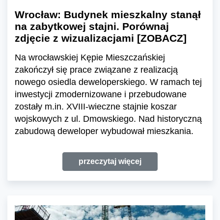
Wrocław: Budynek mieszkalny stanął
na zabytkowej stajni. Porównaj
zdjęcie z wizualizacjami [ZOBACZ]
Na wrocławskiej Kępie Mieszczańskiej
zakończył się prace związane z realizacją
nowego osiedla deweloperskiego. W ramach tej
inwestycji zmodernizowane i przebudowane
zostały m.in. XVIII-wieczne stajnie koszar
wojskowych z ul. Dmowskiego. Nad historyczną
zabudową deweloper wybudował mieszkania.
przeczytaj więcej