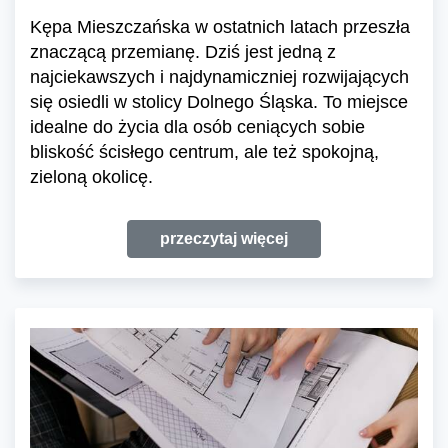
Kępa Mieszczańska w ostatnich latach przeszła
znaczącą przemianę. Dziś jest jedną z
najciekawszych i najdynamiczniej rozwijających
się osiedli w stolicy Dolnego Śląska. To miejsce
idealne do życia dla osób ceniących sobie
bliskość ścisłego centrum, ale też spokojną,
zieloną okolicę.
przeczytaj więcej