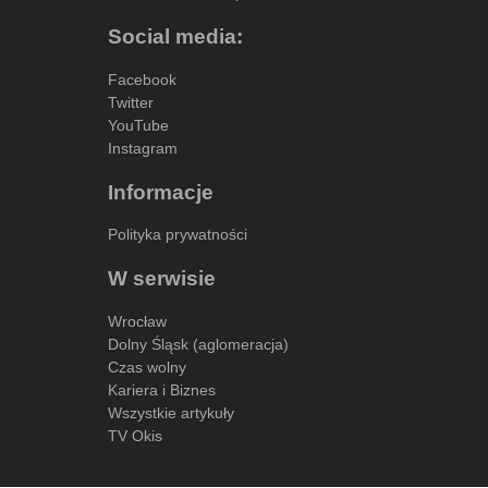
Social media:
Facebook
Twitter
YouTube
Instagram
Informacje
Polityka prywatności
W serwisie
Wrocław
Dolny Śląsk (aglomeracja)
Czas wolny
Kariera i Biznes
Wszystkie artykuły
TV Okis