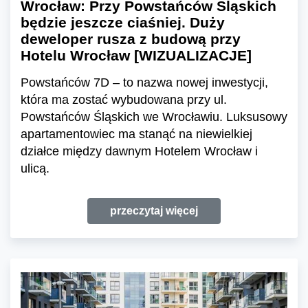
Wrocław: Przy Powstańców Śląskich
będzie jeszcze ciaśniej. Duży
deweloper rusza z budową przy
Hotelu Wrocław [WIZUALIZACJE]
Powstańców 7D – to nazwa nowej inwestycji,
która ma zostać wybudowana przy ul.
Powstańców Śląskich we Wrocławiu. Luksusowy
apartamentowiec ma stanąć na niewielkiej
działce między dawnym Hotelem Wrocław i
ulicą.
przeczytaj więcej