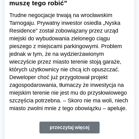
muszę tego robić”
Trudne negocjacje trwają na wrocławskim
Tarnogaju. Prywatny inwestor osiedla „Nyska
Residence” został zobowiązany przez urząd
miejski do wybudowania zielonego ciągu
pieszego z miejscami parkingowymi. Problem
jednak w tym, że na wydzierżawionym
wieczyście przez miasto terenie stoją garaże,
których użytkownicy nie chcą ich opuszczać.
Deweloper choć już przygotował projekt
zagospodarowania, tłumaczy że inwestycja na
miejskim terenie nie jest mu do przysłowiowego
szczęścia potrzebna. – Skoro nie ma woli, niech
miasto zwolni mnie z tego obowiązku – apeluje.
przeczytaj więcej