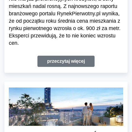
mieszkań nadal rosną. Z najnowszego raportu
branżowego portalu RynekPierwotny.pl wynika,
że od początku roku średnia cena mieszkania z
rynku pierwotnego wzrosła o ok. 900 zł za metr.
Eksperci przewidują, że to nie koniec wzrostu
cen.
przeczytaj więcej