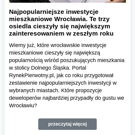
Najpopularniejsze inwestycje
mieszkaniowe Wrocławia. Te trzy
osiedla cieszyły się największym
zainteresowaniem w zeszłym roku
Wiemy już, które wrocławskie inwestycje
mieszkaniowe cieszyły się największą
popularnością wśród poszukujących mieszkania
w stolicy Dolnego Śląska. Portal
RynekPierwotny.pl, jak co roku przygotował
zestawienie najpopularniejszych inwestycji w
wybranych miastach. Które propozycje
deweloperów najbardziej przypadły do gustu we
Wrocławiu?
przeczytaj więcej