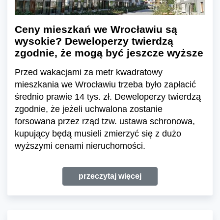
Ceny mieszkań we Wrocławiu są
wysokie? Deweloperzy twierdzą
zgodnie, że mogą być jeszcze wyższe
Przed wakacjami za metr kwadratowy
mieszkania we Wrocławiu trzeba było zapłacić
średnio prawie 14 tys. zł. Deweloperzy twierdzą
zgodnie, że jeżeli uchwalona zostanie
forsowana przez rząd tzw. ustawa schronowa,
kupujący będą musieli zmierzyć się z dużo
wyższymi cenami nieruchomości.
przeczytaj więcej