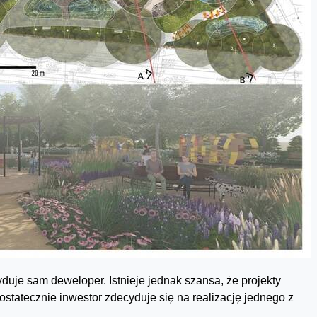
uje sam deweloper. Istnieje jednak szansa, że projekty
 ostatecznie inwestor zdecyduje się na realizację jednego z