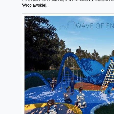
Wrocławskiej.