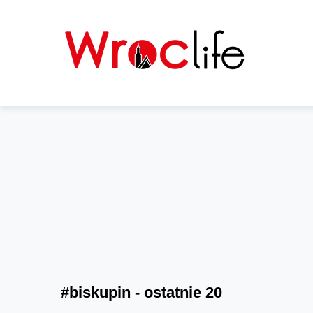
#biskupin - ostatnie 20