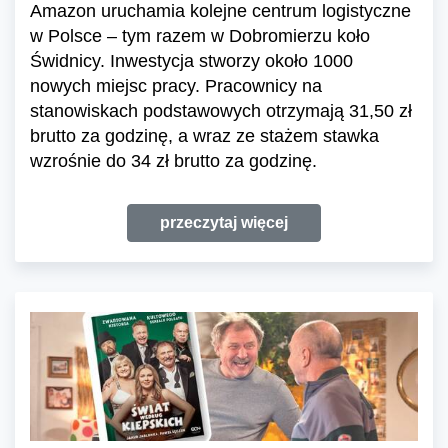
Amazon uruchamia kolejne centrum logistyczne
w Polsce – tym razem w Dobromierzu koło
Świdnicy. Inwestycja stworzy około 1000
nowych miejsc pracy. Pracownicy na
stanowiskach podstawowych otrzymają 31,50 zł
brutto za godzinę, a wraz ze stażem stawka
wzrośnie do 34 zł brutto za godzinę.
przeczytaj więcej