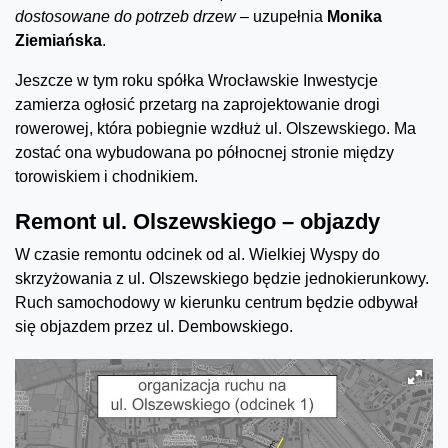
dostosowane do potrzeb drzew –
uzupełnia
Monika
Ziemiańska
.
Jeszcze w tym roku spółka Wrocławskie Inwestycje
zamierza ogłosić przetarg na zaprojektowanie drogi
rowerowej, która pobiegnie wzdłuż ul. Olszewskiego. Ma
zostać ona wybudowana po północnej stronie między
torowiskiem i chodnikiem.
Remont ul. Olszewskiego – objazdy
W czasie remontu odcinek od al. Wielkiej Wyspy do
skrzyżowania z ul. Olszewskiego będzie jednokierunkowy.
Ruch samochodowy w kierunku centrum będzie odbywał
się objazdem przez ul. Dembowskiego.