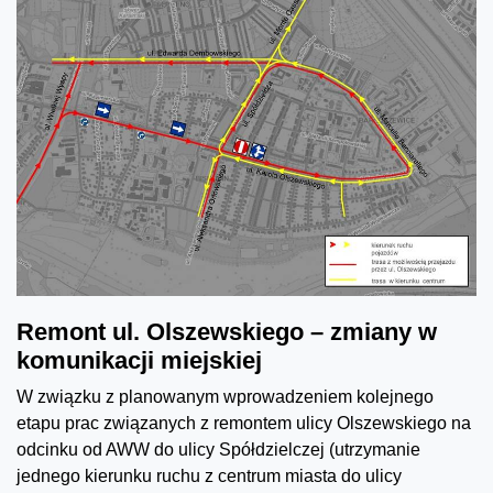
Remont ul. Olszewskiego – zmiany w
komunikacji miejskiej
W związku z planowanym wprowadzeniem kolejnego
etapu prac związanych z remontem ulicy Olszewskiego na
odcinku od AWW do ulicy Spółdzielczej (utrzymanie
jednego kierunku ruchu z centrum miasta do ulicy