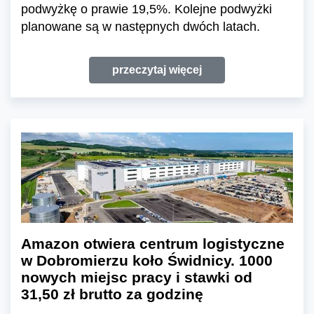
podwyżkę o prawie 19,5%. Kolejne podwyżki
planowane są w następnych dwóch latach.
przeczytaj więcej
Amazon otwiera centrum logistyczne
w Dobromierzu koło Świdnicy. 1000
nowych miejsc pracy i stawki od
31,50 zł brutto za godzinę