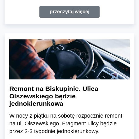
przeczytaj więcej
Remont na Biskupinie. Ulica
Olszewskiego będzie
jednokierunkowa
W nocy z piątku na sobotę rozpocznie remont
na ul. Olszewskiego. Fragment ulicy będzie
przez 2-3 tygodnie jednokierunkowy.