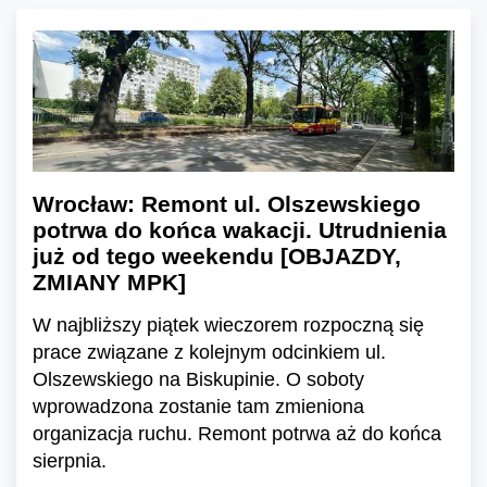
Wrocław: Remont ul. Olszewskiego
potrwa do końca wakacji. Utrudnienia
już od tego weekendu [OBJAZDY,
ZMIANY MPK]
W najbliższy piątek wieczorem rozpoczną się
prace związane z kolejnym odcinkiem ul.
Olszewskiego na Biskupinie. O soboty
wprowadzona zostanie tam zmieniona
organizacja ruchu. Remont potrwa aż do końca
sierpnia.