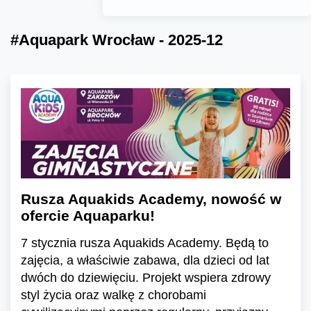
#Aquapark Wrocław - 2025-12
Rusza Aquakids Academy, nowość w
ofercie Aquaparku!
7 stycznia rusza Aquakids Academy. Będą to
zajęcia, a właściwie zabawa, dla dzieci od lat
dwóch do dziewięciu. Projekt wspiera zdrowy
styl życia oraz walkę z chorobami