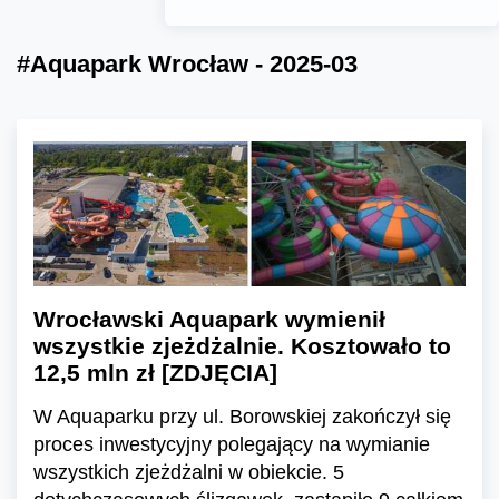
#Aquapark Wrocław - 2025-03
Wrocławski Aquapark wymienił
wszystkie zjeżdżalnie. Kosztowało to
12,5 mln zł [ZDJĘCIA]
W Aquaparku przy ul. Borowskiej zakończył się
proces inwestycyjny polegający na wymianie
wszystkich zjeżdżalni w obiekcie. 5