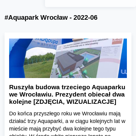
#Aquapark Wrocław - 2022-06
Ruszyła budowa trzeciego Aquaparku
we Wrocławiu. Prezydent obiecał dwa
kolejne [ZDJĘCIA, WIZUALIZACJE]
Do końca przyszłego roku we Wrocławiu mają
działać trzy Aquaparki, a w ciągu kolejnych lat w
mieście mają przybyć dwa kolejne tego typu