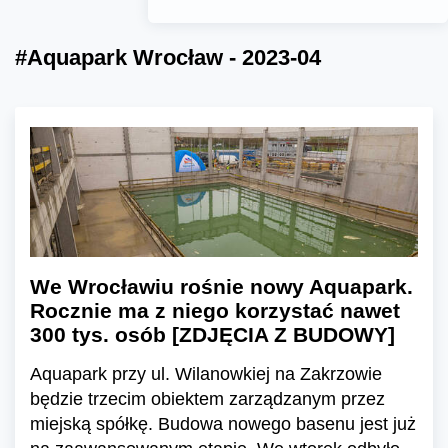
#Aquapark Wrocław - 2023-04
We Wrocławiu rośnie nowy Aquapark.
Rocznie ma z niego korzystać nawet
300 tys. osób [ZDJĘCIA Z BUDOWY]
Aquapark przy ul. Wilanowkiej na Zakrzowie
będzie trzecim obiektem zarządzanym przez
miejską spółkę. Budowa nowego basenu jest już