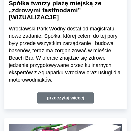
Spółka tworzy plażę miejską ze
„zdrowymi fastfoodami”
[WIZUALIZACJE]
Wrocławski Park Wodny dostał od magistratu
nowe zadanie. Spółka, której celem do tej pory
były przede wszystkim zarządzanie i budowa
basenów, teraz ma zorganizować w mieście
Beach Bar. W ofercie znajdzie się zdrowe
jedzenie przygotowywane przez kulinarnych
ekspertów z Aquaparku Wrocław oraz usługi dla
motorowodniaków.
przeczytaj więcej