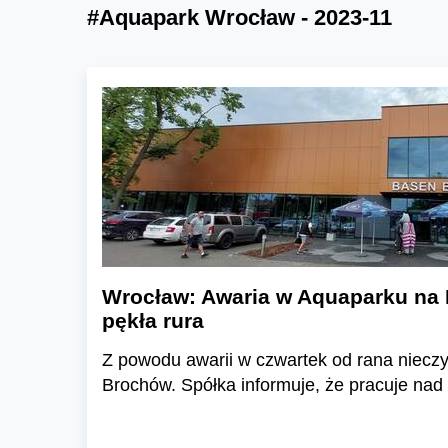
#Aquapark Wrocław - 2023-11
Wrocław: Awaria w Aquaparku na
pękła rura
Z powodu awarii w czwartek od rana niecz
Brochów. Spółka informuje, że pracuje nad