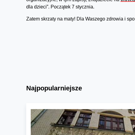
dla dzieci”. Początek 7 stycznia.
Zatem skrzaty na maty! Dla Waszego zdrowia i spo
Najpopularniejsze