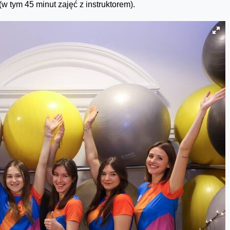
w tym 45 minut zajęć z instruktorem).