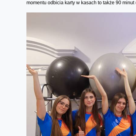
momentu odbicia karty w kasach to także 90 minut (