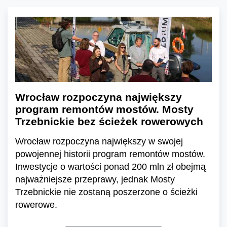
Wrocław rozpoczyna największy
program remontów mostów. Mosty
Trzebnickie bez ścieżek rowerowych
Wrocław rozpoczyna największy w swojej
powojennej historii program remontów mostów.
Inwestycje o wartości ponad 200 mln zł obejmą
najważniejsze przeprawy, jednak Mosty
Trzebnickie nie zostaną poszerzone o ścieżki
rowerowe.