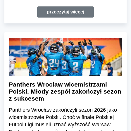
przeczytaj więcej
Panthers Wrocław wicemistrzami
Polski. Młody zespół zakończył sezon
z sukcesem
Panthers Wrocław zakończyli sezon 2026 jako
wicemistrzowie Polski. Choć w finale Polskiej
Futbol Ligi musieli uznać wyższość Warsaw