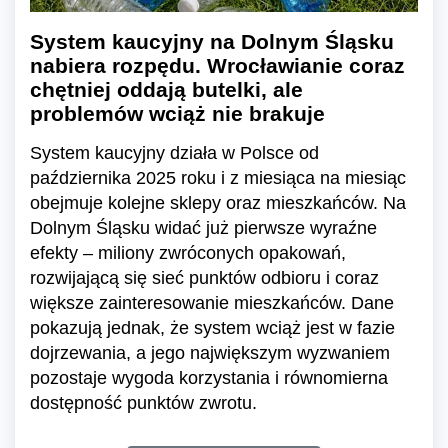
System kaucyjny na Dolnym Śląsku
nabiera rozpędu. Wrocławianie coraz
chętniej oddają butelki, ale
problemów wciąż nie brakuje
System kaucyjny działa w Polsce od
października 2025 roku i z miesiąca na miesiąc
obejmuje kolejne sklepy oraz mieszkańców. Na
Dolnym Śląsku widać już pierwsze wyraźne
efekty – miliony zwróconych opakowań,
rozwijającą się sieć punktów odbioru i coraz
większe zainteresowanie mieszkańców. Dane
pokazują jednak, że system wciąż jest w fazie
dojrzewania, a jego największym wyzwaniem
pozostaje wygoda korzystania i równomierna
dostępność punktów zwrotu.