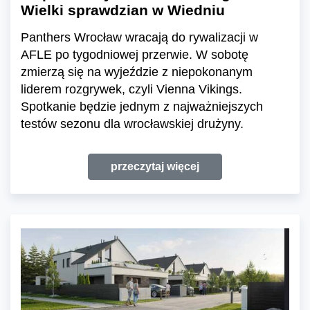
Wielki sprawdzian w Wiedniu
Panthers Wrocław wracają do rywalizacji w
AFLE po tygodniowej przerwie. W sobotę
zmierzą się na wyjeździe z niepokonanym
liderem rozgrywek, czyli Vienna Vikings.
Spotkanie będzie jednym z najważniejszych
testów sezonu dla wrocławskiej drużyny.
przeczytaj więcej