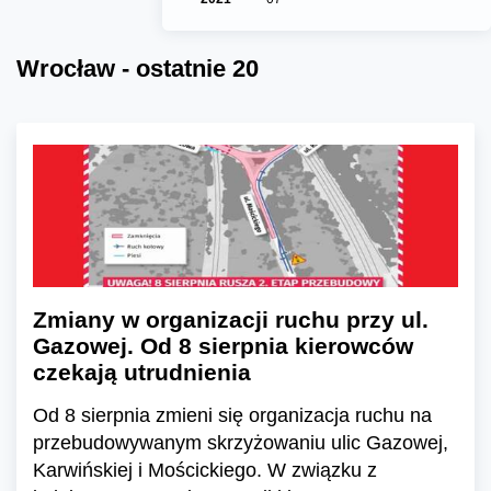
Wrocław - ostatnie 20
Zmiany w organizacji ruchu przy ul.
Gazowej. Od 8 sierpnia kierowców
czekają utrudnienia
Od 8 sierpnia zmieni się organizacja ruchu na
przebudowywanym skrzyżowaniu ulic Gazowej,
Karwińskiej i Mościckiego. W związku z