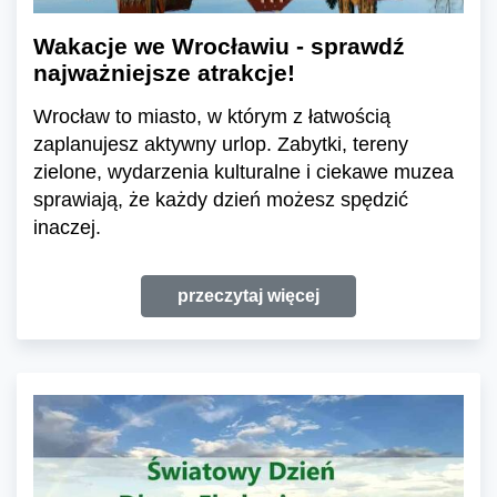
Wakacje we Wrocławiu - sprawdź
najważniejsze atrakcje!
Wrocław to miasto, w którym z łatwością
zaplanujesz aktywny urlop. Zabytki, tereny
zielone, wydarzenia kulturalne i ciekawe muzea
sprawiają, że każdy dzień możesz spędzić
inaczej.
przeczytaj więcej