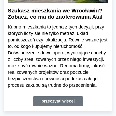
Szukasz mieszkania we Wrocławiu?
Zobacz, co ma do zaoferowania Atal
Kupno mieszkania to jedna z tych decyzji, przy
których liczy się nie tylko metraż, układ
pomieszczeń czy lokalizacja. Równie ważne jest
to, od kogo kupujemy nieruchomość.
Doświadczenie dewelopera, wynikające choćby
z liczby zrealizowanych przez niego inwestycji,
może być równie ważne. Renoma firmy, jakość
realizowanych projektów oraz poczucie
bezpieczeństwa i pewności podczas całego
procesu zakupu są trudne do przecenienia.
przeczytaj więcej