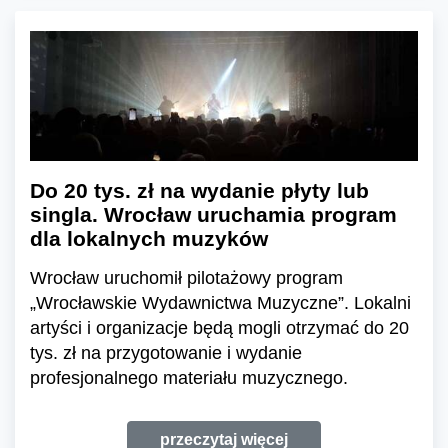
Do 20 tys. zł na wydanie płyty lub
singla. Wrocław uruchamia program
dla lokalnych muzyków
Wrocław uruchomił pilotażowy program
„Wrocławskie Wydawnictwa Muzyczne”. Lokalni
artyści i organizacje będą mogli otrzymać do 20
tys. zł na przygotowanie i wydanie
profesjonalnego materiału muzycznego.
przeczytaj więcej