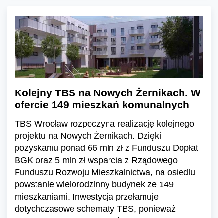
Kolejny TBS na Nowych Żernikach. W
ofercie 149 mieszkań komunalnych
TBS Wrocław rozpoczyna realizację kolejnego
projektu na Nowych Żernikach. Dzięki
pozyskaniu ponad 66 mln zł z Funduszu Dopłat
BGK oraz 5 mln zł wsparcia z Rządowego
Funduszu Rozwoju Mieszkalnictwa, na osiedlu
powstanie wielorodzinny budynek ze 149
mieszkaniami. Inwestycja przełamuje
dotychczasowe schematy TBS, ponieważ