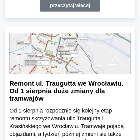
przeczytaj więcej
Remont ul. Traugutta we Wrocławiu.
Od 1 sierpnia duże zmiany dla
tramwajów
Od 1 sierpnia rozpocznie się kolejny etap
remontu skrzyżowania ulic Traugutta i
Krasińskiego we Wrocławiu. Tramwaje pojadą
objazdami, a tydzień później zmieni się także