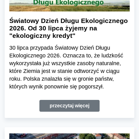
Światowy Dzień Długu Ekologicznego
2026. Od 30 lipca żyjemy na
"ekologiczny kredyt"
30 lipca przypada Światowy Dzień Długu
Ekologicznego 2026. Oznacza to, że ludzkość
wykorzystała już wszystkie zasoby naturalne,
które Ziemia jest w stanie odtworzyć w ciągu
roku. Polska znalazła się w gronie państw,
których wynik ponownie się pogorszył.
przeczytaj więcej