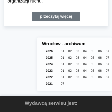
organizacji ruchu.
przeczytaj więcej
Wrocław - archiwum
2026
01
02
03
04
05
06
07
2025
01
02
03
04
05
06
07
2024
01
02
03
04
05
06
07
2023
01
02
03
04
05
06
07
2022
01
02
03
04
05
06
07
2021
07
Wydawcą serwisu jest: