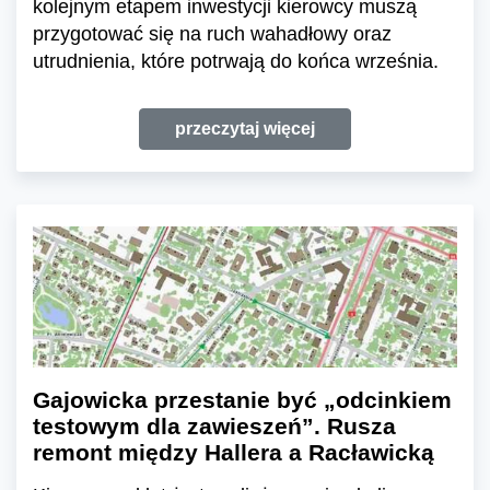
kolejnym etapem inwestycji kierowcy muszą
przygotować się na ruch wahadłowy oraz
utrudnienia, które potrwają do końca września.
przeczytaj więcej
Gajowicka przestanie być „odcinkiem
testowym dla zawieszeń”. Rusza
remont między Hallera a Racławicką