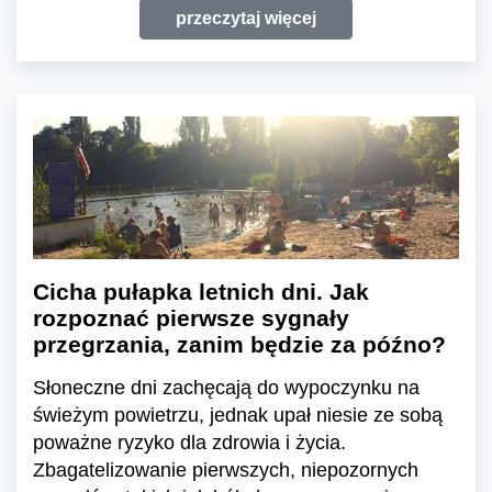
przeczytaj więcej
Cicha pułapka letnich dni. Jak
rozpoznać pierwsze sygnały
przegrzania, zanim będzie za późno?
Słoneczne dni zachęcają do wypoczynku na
świeżym powietrzu, jednak upał niesie ze sobą
poważne ryzyko dla zdrowia i życia.
Zbagatelizowanie pierwszych, niepozornych