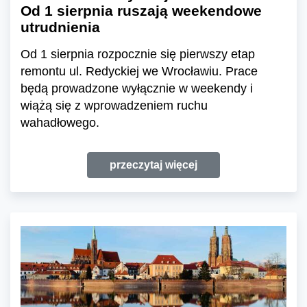
Od 1 sierpnia ruszają weekendowe
utrudnienia
Od 1 sierpnia rozpocznie się pierwszy etap
remontu ul. Redyckiej we Wrocławiu. Prace
będą prowadzone wyłącznie w weekendy i
wiążą się z wprowadzeniem ruchu
wahadłowego.
przeczytaj więcej