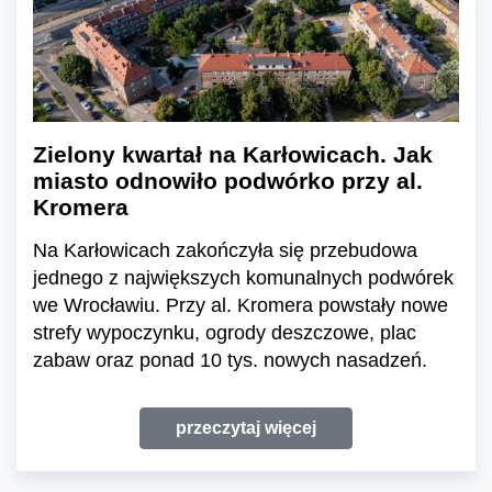
Zielony kwartał na Karłowicach. Jak
miasto odnowiło podwórko przy al.
Kromera
Na Karłowicach zakończyła się przebudowa
jednego z największych komunalnych podwórek
we Wrocławiu. Przy al. Kromera powstały nowe
strefy wypoczynku, ogrody deszczowe, plac
zabaw oraz ponad 10 tys. nowych nasadzeń.
przeczytaj więcej