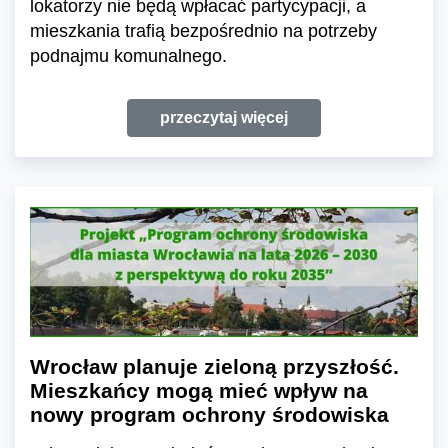
lokatorzy nie będą wpłacać partycypacji, a
mieszkania trafią bezpośrednio na potrzeby
podnajmu komunalnego.
przeczytaj więcej
Wrocław planuje zieloną przyszłość.
Mieszkańcy mogą mieć wpływ na
nowy program ochrony środowiska