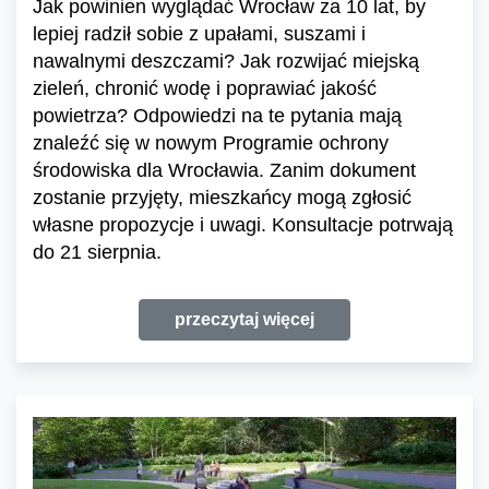
Jak powinien wyglądać Wrocław za 10 lat, by
lepiej radził sobie z upałami, suszami i
nawalnymi deszczami? Jak rozwijać miejską
zieleń, chronić wodę i poprawiać jakość
powietrza? Odpowiedzi na te pytania mają
znaleźć się w nowym Programie ochrony
środowiska dla Wrocławia. Zanim dokument
zostanie przyjęty, mieszkańcy mogą zgłosić
własne propozycje i uwagi. Konsultacje potrwają
do 21 sierpnia.
przeczytaj więcej