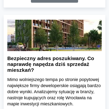
Bezpieczny adres poszukiwany. Co
naprawdę napędza dziś sprzedaż
mieszkań?
Mimo wolniejszego tempa po stronie popytowej
największe firmy deweloperskie osiągają bardzo
dobre wyniki. Analizujemy sytuację w branży,
nastroje kupujących oraz rolę Wrocławia na
mapie inwestycji mieszkaniowych.