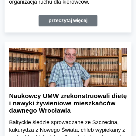
organizacja ruchu dla kierowców.
przeczytaj więcej
Naukowcy UMW zrekonstruowali dietę
i nawyki żywieniowe mieszkańców
dawnego Wrocławia
Bałtyckie śledzie sprowadzane ze Szczecina,
kukurydza z Nowego Świata, chleb wypiekany z