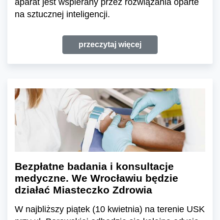
aparat jest wspierany przez rozwiązania oparte
na sztucznej inteligencji.
przeczytaj więcej
Bezpłatne badania i konsultacje
medyczne. We Wrocławiu będzie
działać Miasteczko Zdrowia
W najbliższy piątek (10 kwietnia) na terenie USK