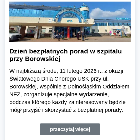
Dzień bezpłatnych porad w szpitalu
przy Borowskiej
W najbliższą środę, 11 lutego 2026 r., z okazji
Światowego Dnia Chorego USK przy ul.
Borowskiej, wspólnie z Dolnośląskim Oddziałem
NFZ, zorganizuje specjalne wydarzenie,
podczas którego każdy zainteresowany będzie
mógł przyjść i skorzystać z bezpłatnej porady.
przeczytaj więcej