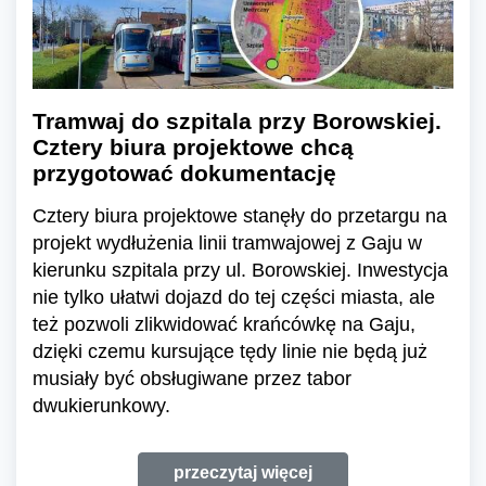
Tramwaj do szpitala przy Borowskiej.
Cztery biura projektowe chcą
przygotować dokumentację
Cztery biura projektowe stanęły do przetargu na
projekt wydłużenia linii tramwajowej z Gaju w
kierunku szpitala przy ul. Borowskiej. Inwestycja
nie tylko ułatwi dojazd do tej części miasta, ale
też pozwoli zlikwidować krańcówkę na Gaju,
dzięki czemu kursujące tędy linie nie będą już
musiały być obsługiwane przez tabor
dwukierunkowy.
przeczytaj więcej