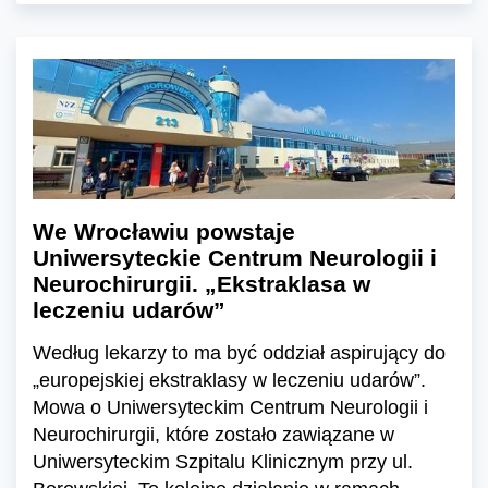
We Wrocławiu powstaje
Uniwersyteckie Centrum Neurologii i
Neurochirurgii. „Ekstraklasa w
leczeniu udarów”
Według lekarzy to ma być oddział aspirujący do
„europejskiej ekstraklasy w leczeniu udarów”.
Mowa o Uniwersyteckim Centrum Neurologii i
Neurochirurgii, które zostało zawiązane w
Uniwersyteckim Szpitalu Klinicznym przy ul.