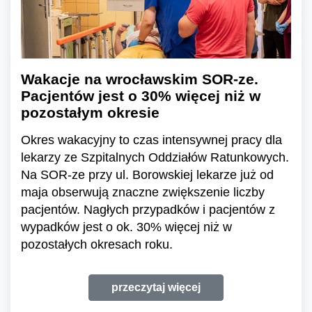
Wakacje na wrocławskim SOR-ze.
Pacjentów jest o 30% więcej niż w
pozostałym okresie
Okres wakacyjny to czas intensywnej pracy dla
lekarzy ze Szpitalnych Oddziałów Ratunkowych.
Na SOR-ze przy ul. Borowskiej lekarze już od
maja obserwują znaczne zwiększenie liczby
pacjentów. Nagłych przypadków i pacjentów z
wypadków jest o ok. 30% więcej niż w
pozostałych okresach roku.
przeczytaj więcej