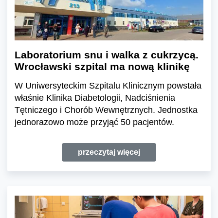
Laboratorium snu i walka z cukrzycą.
Wrocławski szpital ma nową klinikę
W Uniwersyteckim Szpitalu Klinicznym powstała
właśnie Klinika Diabetologii, Nadciśnienia
Tętniczego i Chorób Wewnętrznych. Jednostka
jednorazowo może przyjąć 50 pacjentów.
przeczytaj więcej