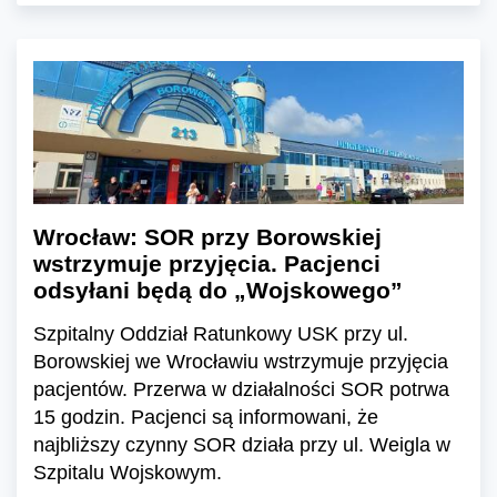
Wrocław: SOR przy Borowskiej
wstrzymuje przyjęcia. Pacjenci
odsyłani będą do „Wojskowego”
Szpitalny Oddział Ratunkowy USK przy ul.
Borowskiej we Wrocławiu wstrzymuje przyjęcia
pacjentów. Przerwa w działalności SOR potrwa
15 godzin. Pacjenci są informowani, że
najbliższy czynny SOR działa przy ul. Weigla w
Szpitalu Wojskowym.