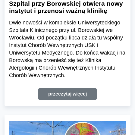
Szpital przy Borowskiej otwiera nowy
instytut i przenosi ważną klinikę
Dwie nowości w kompleksie Uniwersyteckiego
Szpitala Klinicznego przy ul. Borowskiej we
Wrocławiu. Od początku lipca działa tu wspólny
Instytut Chorób Wewnętrznych USK i
Uniwersytetu Medycznego. Do końca wakacji na
Borowską ma przenieść się też Klinika
Alergologii i Chorób Wewnętrznych Instytutu
Chorób Wewnętrznych.
przeczytaj więcej