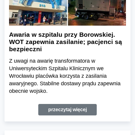
Awaria w szpitalu przy Borowskiej.
WOT zapewnia zasilanie; pacjenci są
bezpieczni
Z uwagi na awarię transformatora w
Uniwersyteckim Szpitalu Klinicznym we
Wrocławiu placówka korzysta z zasilania
awaryjnego. Stabilne dostawy prądu zapewnia
obecnie wojsko.
przeczytaj więcej