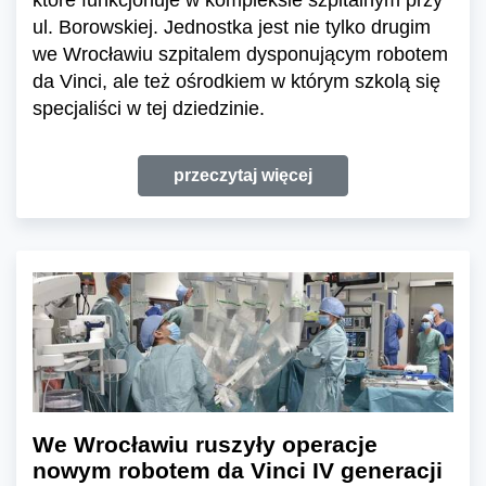
ul. Borowskiej. Jednostka jest nie tylko drugim
we Wrocławiu szpitalem dysponującym robotem
da Vinci, ale też ośrodkiem w którym szkolą się
specjaliści w tej dziedzinie.
przeczytaj więcej
We Wrocławiu ruszyły operacje
nowym robotem da Vinci IV generacji