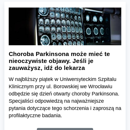
Choroba Parkinsona może mieć te
nieoczywiste objawy. Jeśli je
zauważysz, idź do lekarza
W najbliższy piątek w Uniwersyteckim Szpitalu
Klinicznym przy ul. Borowskiej we Wrocławiu
odbędzie się dzień otwarty choroby Parkinsona.
Specjaliści odpowiedzą na najważniejsze
pytania dotyczące tego schorzenia i zaproszą na
profilaktyczne badania.