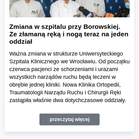
Zmiana w szpitalu przy Borowskiej.
Ze złamaną ręką i nogą teraz na jeden
oddział
Ważna zmiana w strukturze Uniwersyteckiego
Szpitala Klinicznego we Wrocławiu. Od początku
czerwca pacjenci ze schorzeniami i urazami
wszystkich narządów ruchu będą leczeni w
obrębie jednej kliniki. Nowa Klinika Ortopedii,
Traumatologii Narządu Ruchu i Chirurgii Ręki
zastąpiła właśnie dwa dotychczasowe oddziały.
przeczytaj więcej