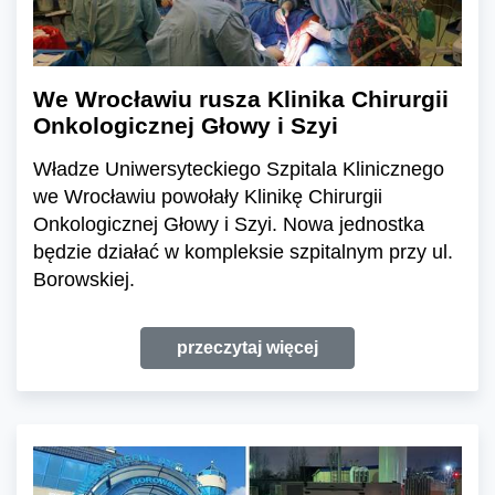
We Wrocławiu rusza Klinika Chirurgii
Onkologicznej Głowy i Szyi
Władze Uniwersyteckiego Szpitala Klinicznego
we Wrocławiu powołały Klinikę Chirurgii
Onkologicznej Głowy i Szyi. Nowa jednostka
będzie działać w kompleksie szpitalnym przy ul.
Borowskiej.
przeczytaj więcej