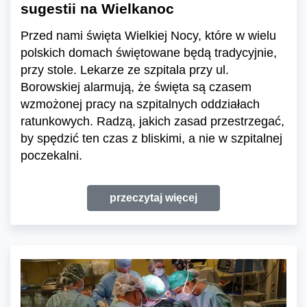
sugestii na Wielkanoc
Przed nami święta Wielkiej Nocy, które w wielu
polskich domach świętowane będą tradycyjnie,
przy stole. Lekarze ze szpitala przy ul.
Borowskiej alarmują, że święta są czasem
wzmożonej pracy na szpitalnych oddziałach
ratunkowych. Radzą, jakich zasad przestrzegać,
by spędzić ten czas z bliskimi, a nie w szpitalnej
poczekalni.
przeczytaj więcej