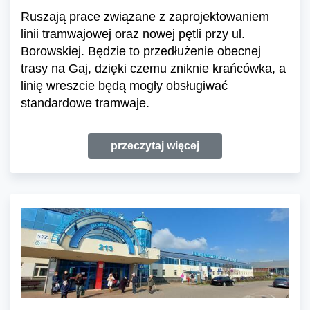
Ruszają prace związane z zaprojektowaniem
linii tramwajowej oraz nowej pętli przy ul.
Borowskiej. Będzie to przedłużenie obecnej
trasy na Gaj, dzięki czemu zniknie krańcówka, a
linię wreszcie będą mogły obsługiwać
standardowe tramwaje.
przeczytaj więcej