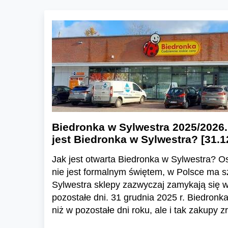
Biedronka w Sylwestra 2025/2026. 
jest Biedronka w Sylwestra? [31.1
Jak jest otwarta Biedronka w Sylwestra? Os
nie jest formalnym świętem, w Polsce ma s
Sylwestra sklepy zazwyczaj zamykają się w
pozostałe dni. 31 grudnia 2025 r. Biedronk
niż w pozostałe dni roku, ale i tak zakupy 