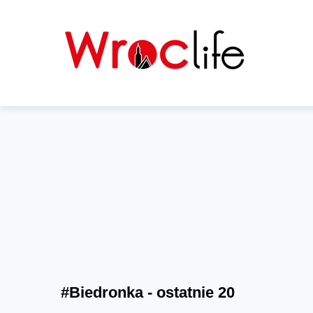
#Biedronka - ostatnie 20