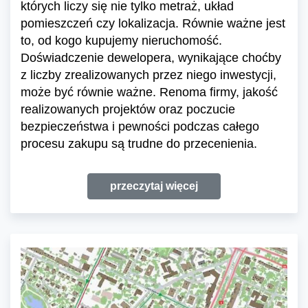
których liczy się nie tylko metraż, układ
pomieszczeń czy lokalizacja. Równie ważne jest
to, od kogo kupujemy nieruchomość.
Doświadczenie dewelopera, wynikające choćby
z liczby zrealizowanych przez niego inwestycji,
może być równie ważne. Renoma firmy, jakość
realizowanych projektów oraz poczucie
bezpieczeństwa i pewności podczas całego
procesu zakupu są trudne do przecenienia.
przeczytaj więcej