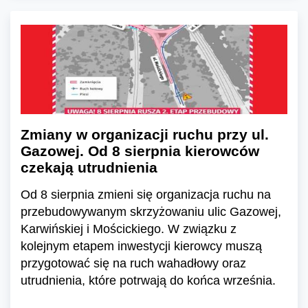
Zmiany w organizacji ruchu przy ul.
Gazowej. Od 8 sierpnia kierowców
czekają utrudnienia
Od 8 sierpnia zmieni się organizacja ruchu na
przebudowywanym skrzyżowaniu ulic Gazowej,
Karwińskiej i Mościckiego. W związku z
kolejnym etapem inwestycji kierowcy muszą
przygotować się na ruch wahadłowy oraz
utrudnienia, które potrwają do końca września.