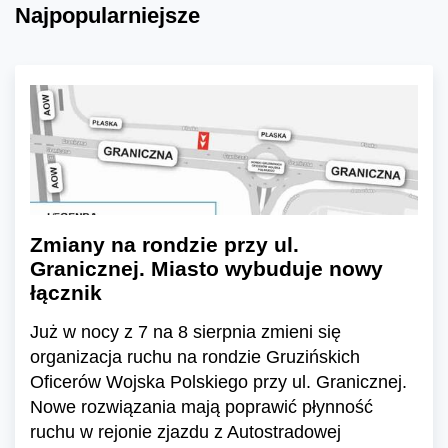
Najpopularniejsze
Zmiany na rondzie przy ul.
Granicznej. Miasto wybuduje nowy
łącznik
Już w nocy z 7 na 8 sierpnia zmieni się
organizacja ruchu na rondzie Gruzińskich
Oficerów Wojska Polskiego przy ul. Granicznej.
Nowe rozwiązania mają poprawić płynność
ruchu w rejonie zjazdu z Autostradowej