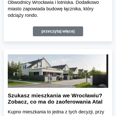
Obwodnicy Wrocławia i lotniska. Dodatkowo
miasto zapowiada budowę łącznika, który
odciąży rondo.
przeczytaj więcej
Szukasz mieszkania we Wrocławiu?
Zobacz, co ma do zaoferowania Atal
Kupno mieszkania to jedna z tych decyzji, przy