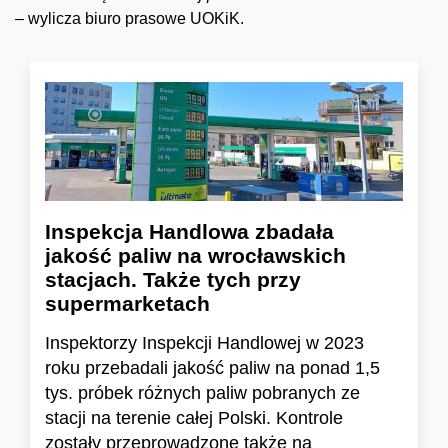
–
wylicza biuro prasowe UOKiK.
Inspekcja Handlowa zbadała
jakość paliw na wrocławskich
stacjach. Także tych przy
supermarketach
Inspektorzy Inspekcji Handlowej w 2023
roku przebadali jakość paliw na ponad 1,5
tys. próbek różnych paliw pobranych ze
stacji na terenie całej Polski. Kontrole
zostały przeprowadzone także na