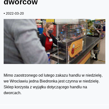
dworców
• 2022-03-20
Mimo zaostrzonego od lutego zakazu handlu w niedzielę,
we Wrocławiu jedna Biedronka jest czynna w niedzielę.
Sklep korzysta z wyjątku dotyczącego handlu na
dworcach.