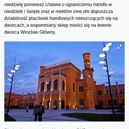
niedzielę ponieważ
U
stawa o ograniczeniu handlu w
niedziele i święta oraz w niektóre inne dni
dopuszcza
działalność placówek handlowych mieszczących się na
dworcach, a wspomniany sklep mieści się na terenie
dworca Wrocław Główny.