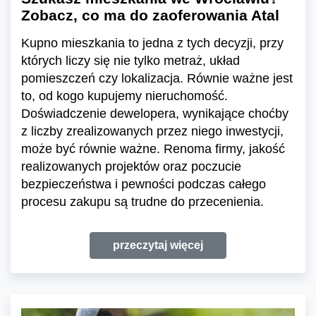
Zobacz, co ma do zaoferowania Atal
Kupno mieszkania to jedna z tych decyzji, przy
których liczy się nie tylko metraż, układ
pomieszczeń czy lokalizacja. Równie ważne jest
to, od kogo kupujemy nieruchomość.
Doświadczenie dewelopera, wynikające choćby
z liczby zrealizowanych przez niego inwestycji,
może być równie ważne. Renoma firmy, jakość
realizowanych projektów oraz poczucie
bezpieczeństwa i pewności podczas całego
procesu zakupu są trudne do przecenienia.
przeczytaj więcej