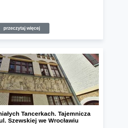
przeczytaj więcej
iałych Tancerkach. Tajemnicza
ul. Szewskiej we Wrocławiu