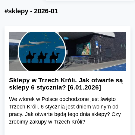
#sklepy - 2026-01
Sklepy w Trzech Króli. Jak otwarte są
sklepy 6 stycznia? [6.01.2026]
We wtorek w Polsce obchodzone jest święto
Trzech Króli. 6 stycznia jest dniem wolnym od
pracy. Jak otwarte będą tego dnia sklepy? Czy
zrobimy zakupy w Trzech Króli?