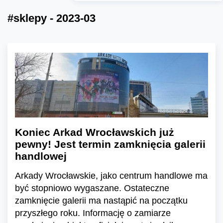
#sklepy - 2023-03
Koniec Arkad Wrocławskich już
pewny! Jest termin zamknięcia galerii
handlowej
Arkady Wrocławskie, jako centrum handlowe ma
być stopniowo wygaszane. Ostateczne
zamknięcie galerii ma nastąpić na początku
przyszłego roku. Informację o zamiarze