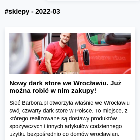
#sklepy - 2022-03
Nowy dark store we Wrocławiu. Już
można robić w nim zakupy!
Sieć Barbora.pl otworzyła właśnie we Wrocławiu
swój czwarty dark store w Polsce. To miejsce, z
którego realizowane są dostawy produktów
spożywczych i innych artykułów codziennego
użytku bezpośrednio do domów wrocławian.