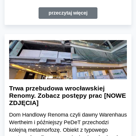
przeczytaj więcej
Trwa przebudowa wrocławskiej
Renomy. Zobacz postępy prac [NOWE
ZDJĘCIA]
Dom Handlowy Renoma czyli dawny Warenhaus
Wertheim i późniejszy PeDeT przechodzi
kolejną metamorfozę. Obiekt z typowego