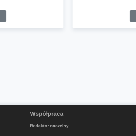
Współpraca
Redaktor naczelny