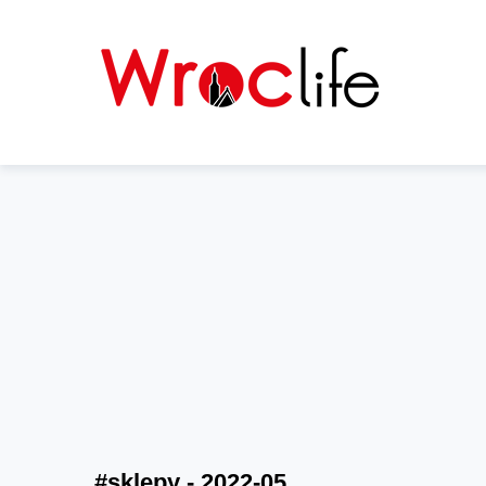
#sklepy - 2022-05