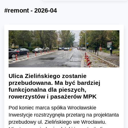
#remont - 2026-04
Ulica Zielińskiego zostanie
przebudowana. Ma być bardziej
funkcjonalna dla pieszych,
rowerzystów i pasażerów MPK
Pod koniec marca spółka Wrocławskie
Inwestycje rozstrzygnęła przetarg na projektanta
przebudowy ul. Zielińskiego we Wrocławiu.