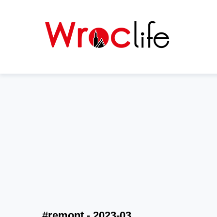
#remont - 2023-03