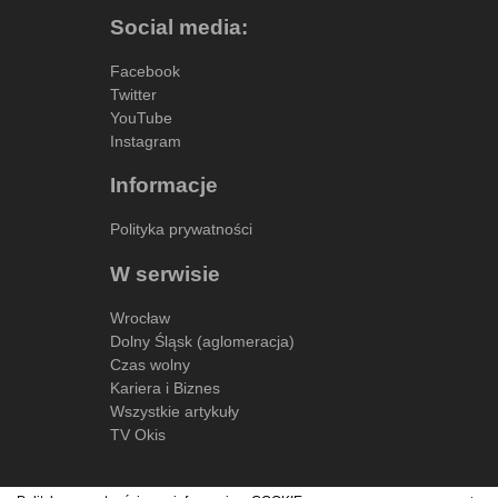
Social media:
Facebook
Twitter
YouTube
Instagram
Informacje
Polityka prywatności
W serwisie
Wrocław
Dolny Śląsk (aglomeracja)
Czas wolny
Kariera i Biznes
Wszystkie artykuły
TV Okis