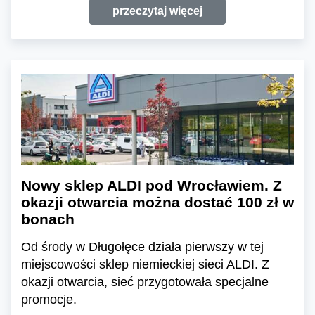
przeczytaj więcej
Nowy sklep ALDI pod Wrocławiem. Z
okazji otwarcia można dostać 100 zł w
bonach
Od środy w Długołęce działa pierwszy w tej
miejscowości sklep niemieckiej sieci ALDI. Z
okazji otwarcia, sieć przygotowała specjalne
promocje.