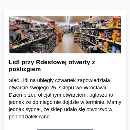
Lidl przy Rdestowej otwarty z
poślizgiem
Sieć Lidl na ubiegły czwartek zapowiedziała
otwarcie swojego 25. sklepu we Wrocławiu.
Dzień przed oficjalnym otwarciem, ogłoszono
jednak że do niego nie dojdzie w terminie. Mamy
jednak sygnał, że sklep udało się otworzyć w
poniedziałek rano.