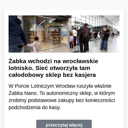
Żabka wchodzi na wrocławskie
lotnisko. Sieć otworzyła tam
całodobowy sklep bez kasjera
W Porcie Lotniczym Wrocław ruszyła właśnie
Żabka Nano. To autonomiczny sklep, w którym
zrobimy podstawowe zakupy bez konieczności
podchodzenia do kasy.
przeczytaj więcej