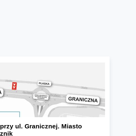
przy ul. Granicznej. Miasto
znik