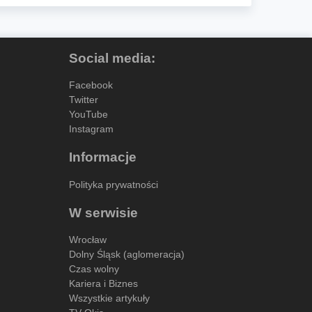
Social media:
Facebook
Twitter
YouTube
Instagram
Informacje
Polityka prywatności
W serwisie
Wrocław
Dolny Śląsk (aglomeracja)
Czas wolny
Kariera i Biznes
Wszystkie artykuły