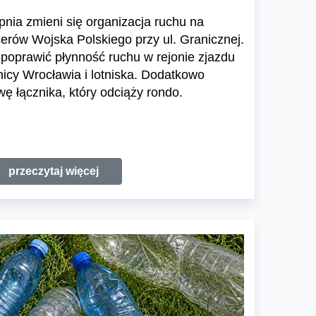
pnia zmieni się organizacja ruchu na
cerów Wojska Polskiego przy ul. Granicznej.
poprawić płynność ruchu w rejonie zjazdu
icy Wrocławia i lotniska. Dodatkowo
 łącznika, który odciąży rondo.
przeczytaj więcej