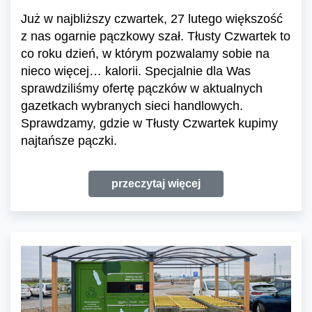
Już w najbliższy czwartek, 27 lutego większość
z nas ogarnie pączkowy szał. Tłusty Czwartek to
co roku dzień, w którym pozwalamy sobie na
nieco więcej… kalorii. Specjalnie dla Was
sprawdziliśmy ofertę pączków w aktualnych
gazetkach wybranych sieci handlowych.
Sprawdzamy, gdzie w Tłusty Czwartek kupimy
najtańsze pączki.
przeczytaj więcej