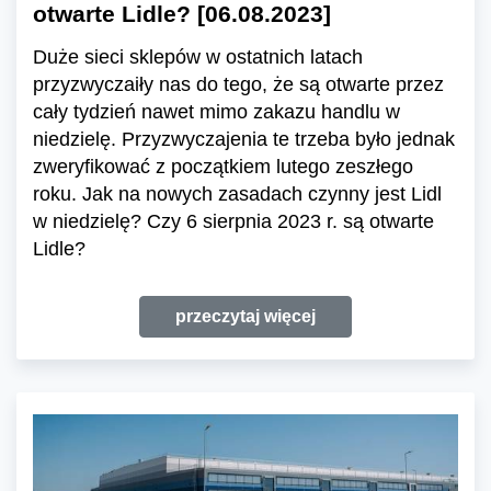
otwarte Lidle? [06.08.2023]
Duże sieci sklepów w ostatnich latach
przyzwyczaiły nas do tego, że są otwarte przez
cały tydzień nawet mimo zakazu handlu w
niedzielę. Przyzwyczajenia te trzeba było jednak
zweryfikować z początkiem lutego zeszłego
roku. Jak na nowych zasadach czynny jest Lidl
w niedzielę? Czy 6 sierpnia 2023 r. są otwarte
Lidle?
przeczytaj więcej