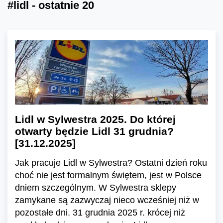
#lidl - ostatnie 20
Lidl w Sylwestra 2025. Do której
otwarty będzie Lidl 31 grudnia?
[31.12.2025]
Jak pracuje Lidl w Sylwestra? Ostatni dzień roku
choć nie jest formalnym świętem, jest w Polsce
dniem szczególnym. W Sylwestra sklepy
zamykane są zazwyczaj nieco wcześniej niż w
pozostałe dni. 31 grudnia 2025 r. krócej niż