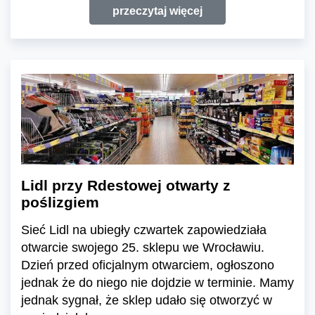
przeczytaj więcej
Lidl przy Rdestowej otwarty z
poślizgiem
Sieć Lidl na ubiegły czwartek zapowiedziała
otwarcie swojego 25. sklepu we Wrocławiu.
Dzień przed oficjalnym otwarciem, ogłoszono
jednak że do niego nie dojdzie w terminie. Mamy
jednak sygnał, że sklep udało się otworzyć w