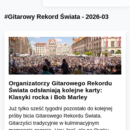
#Gitarowy Rekord Świata - 2026-03
Organizatorzy Gitarowego Rekordu
Świata odsłaniają kolejne karty:
Klasyki rocka i Bob Marley
Już tylko sześć tygodni pozostało do kolejnej
próby bicia Gitarowego Rekordu Świata.
Gitarzyści tradycyjnie w kulminacyjnym