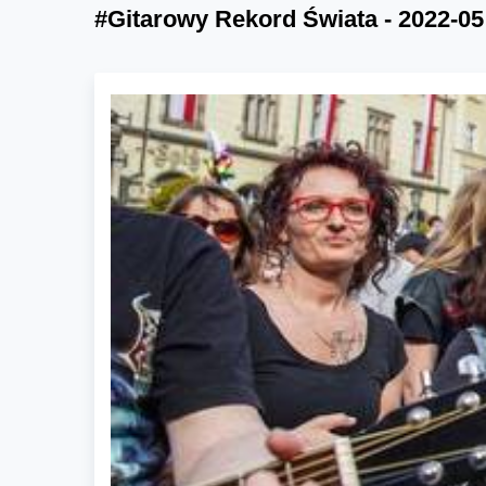
#Gitarowy Rekord Świata - 2022-05