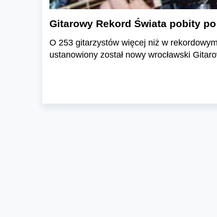
Gitarowy Rekord Świata pobity po
O 253 gitarzystów więcej niż w rekordowym
ustanowiony został nowy wrocławski Gitaro