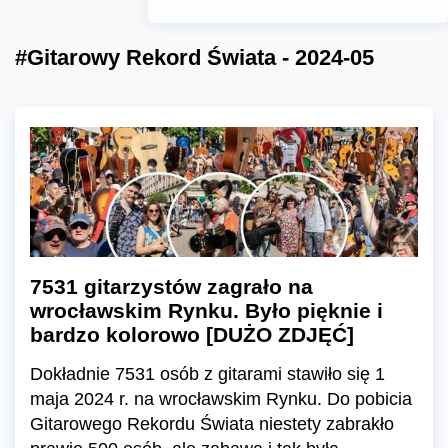
#Gitarowy Rekord Świata - 2024-05
7531 gitarzystów zagrało na
wrocławskim Rynku. Było pięknie i
bardzo kolorowo [DUŻO ZDJĘĆ]
Dokładnie 7531 osób z gitarami stawiło się 1
maja 2024 r. na wrocławskim Rynku. Do pobicia
Gitarowego Rekordu Świata niestety zabrakło