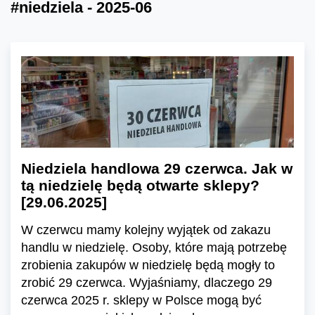
#niedziela - 2025-06
Niedziela handlowa 29 czerwca. Jak w
tą niedzielę będą otwarte sklepy?
[29.06.2025]
W czerwcu mamy kolejny wyjątek od zakazu
handlu w niedzielę. Osoby, które mają potrzebę
zrobienia zakupów w niedzielę będą mogły to
zrobić 29 czerwca. Wyjaśniamy, dlaczego 29
czerwca 2025 r. sklepy w Polsce mogą być