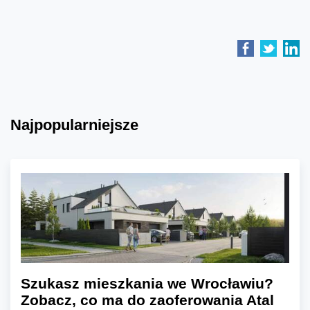
Najpopularniejsze
Szukasz mieszkania we Wrocławiu?
Zobacz, co ma do zaoferowania Atal