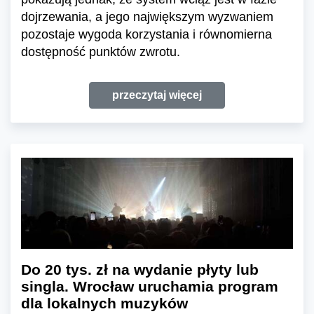
dojrzewania, a jego największym wyzwaniem
pozostaje wygoda korzystania i równomierna
dostępność punktów zwrotu.
przeczytaj więcej
Do 20 tys. zł na wydanie płyty lub
singla. Wrocław uruchamia program
dla lokalnych muzyków