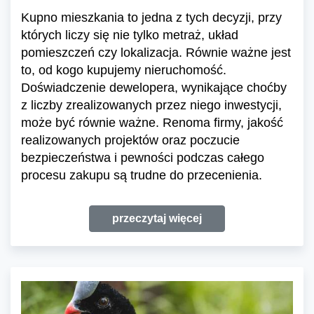
Kupno mieszkania to jedna z tych decyzji, przy
których liczy się nie tylko metraż, układ
pomieszczeń czy lokalizacja. Równie ważne jest
to, od kogo kupujemy nieruchomość.
Doświadczenie dewelopera, wynikające choćby
z liczby zrealizowanych przez niego inwestycji,
może być równie ważne. Renoma firmy, jakość
realizowanych projektów oraz poczucie
bezpieczeństwa i pewności podczas całego
procesu zakupu są trudne do przecenienia.
przeczytaj więcej