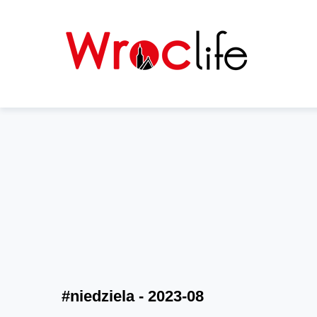
#niedziela - 2023-08