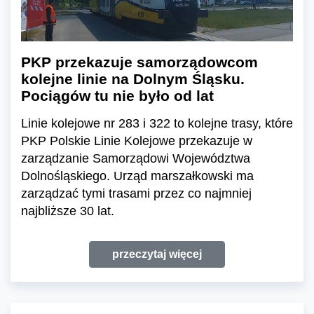
PKP przekazuje samorządowcom
kolejne linie na Dolnym Śląsku.
Pociągów tu nie było od lat
Linie kolejowe nr 283 i 322 to kolejne trasy, które
PKP Polskie Linie Kolejowe przekazuje w
zarządzanie Samorządowi Województwa
Dolnośląskiego. Urząd marszałkowski ma
zarządzać tymi trasami przez co najmniej
najbliższe 30 lat.
przeczytaj więcej