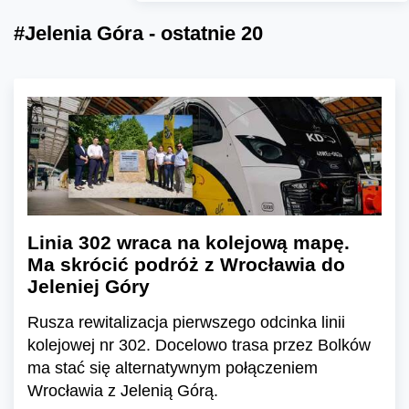
#Jelenia Góra - ostatnie 20
Linia 302 wraca na kolejową mapę.
Ma skrócić podróż z Wrocławia do
Jeleniej Góry
Rusza rewitalizacja pierwszego odcinka linii
kolejowej nr 302. Docelowo trasa przez Bolków
ma stać się alternatywnym połączeniem
Wrocławia z Jelenią Górą.