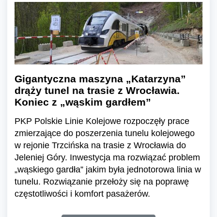
Gigantyczna maszyna „Katarzyna”
drąży tunel na trasie z Wrocławia.
Koniec z „wąskim gardłem”
PKP Polskie Linie Kolejowe rozpoczęły prace
zmierzające do poszerzenia tunelu kolejowego
w rejonie Trzcińska na trasie z Wrocławia do
Jeleniej Góry. Inwestycja ma rozwiązać problem
„wąskiego gardła” jakim była jednotorowa linia w
tunelu. Rozwiązanie przełoży się na poprawę
częstotliwości i komfort pasażerów.