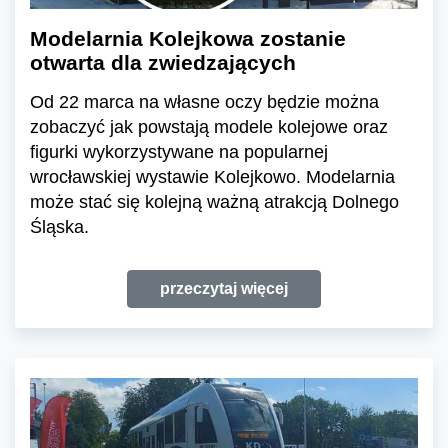
Modelarnia Kolejkowa zostanie
otwarta dla zwiedzających
Od 22 marca na własne oczy będzie można
zobaczyć jak powstają modele kolejowe oraz
figurki wykorzystywane na popularnej
wrocławskiej wystawie Kolejkowo. Modelarnia
może stać się kolejną ważną atrakcją Dolnego
Śląska.
przeczytaj więcej