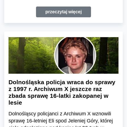
przeczytaj więcej
Dolnośląska policja wraca do sprawy
z 1997 r. Archiwum X jeszcze raz
zbada sprawę 16-latki zakopanej w
lesie
Dolnośląscy policjanci z Archiwum X wznowili
sprawę 16-letniej Eli spod Jeleniej Góry, której