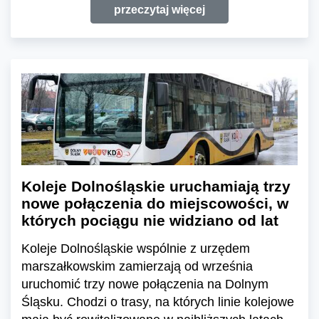
przeczytaj więcej
Koleje Dolnośląskie uruchamiają trzy
nowe połączenia do miejscowości, w
których pociągu nie widziano od lat
Koleje Dolnośląskie wspólnie z urzędem
marszałkowskim zamierzają od września
uruchomić trzy nowe połączenia na Dolnym
Śląsku. Chodzi o trasy, na których linie kolejowe