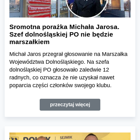
Sromotna porażka Michała Jarosa.
Szef dolnośląskiej PO nie będzie
marszałkiem
Michał Jaros przegrał głosowanie na Marszałka
Województwa Dolnośląskiego. Na szefa
dolnośląskiej PO głosowało zaledwie 12
radnych, co oznacza że nie uzyskał nawet
poparcia części członków swojego klubu.
przeczytaj więcej