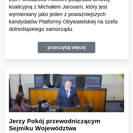
koalicyjną z Michałem Jarosem, który jest
wymieniany jako jeden z poważniejszych
kandydatów Platformy Obywatelskiej na szefa
dolnośląskiego samorządu.
przeczytaj więcej
Jerzy Pokój przewodniczącym
Sejmiku Województwa