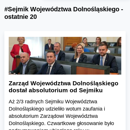
#Sejmik Województwa Dolnośląskiego -
ostatnie 20
Zarząd Województwa Dolnośląskiego
dostał absolutorium od Sejmiku
Aż 2/3 radnych Sejmiku Województwa
Dolnośląskiego udzieliło wotum zaufania i
absolutorium Zarządowi Województwa
Dolnośląskiego. Czwartkowe głosowanie było