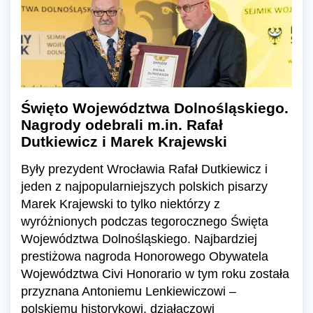
Święto Województwa Dolnośląskiego.
Nagrody odebrali m.in. Rafał
Dutkiewicz i Marek Krajewski
Były prezydent Wrocławia Rafał Dutkiewicz i
jeden z najpopularniejszych polskich pisarzy
Marek Krajewski to tylko niektórzy z
wyróżnionych podczas tegorocznego Święta
Województwa Dolnośląskiego. Najbardziej
prestiżowa nagroda Honorowego Obywatela
Województwa Civi Honorario w tym roku została
przyznana Antoniemu Lenkiewiczowi –
polskiemu historykowi, działaczowi