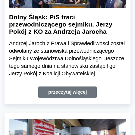
Dolny Śląsk: PiS traci
przewodniczącego sejmiku. Jerzy
Pokój z KO za Andrzeja Jarocha
Andrzej Jaroch z Prawa i Sprawiedliwości został
odwołany ze stanowiska przewodniczącego
Sejmiku Województwa Dolnośląskiego. Jeszcze
tego samego dnia na stanowisku zastąpił go
Jerzy Pokój z Koalicji Obywatelskiej.
przeczytaj więcej