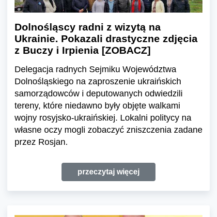
Dolnośląscy radni z wizytą na
Ukrainie. Pokazali drastyczne zdjęcia
z Buczy i Irpienia [ZOBACZ]
Delegacja radnych Sejmiku Województwa
Dolnośląskiego na zaproszenie ukraińskich
samorządowców i deputowanych odwiedzili
tereny, które niedawno były objęte walkami
wojny rosyjsko-ukraińskiej. Lokalni politycy na
własne oczy mogli zobaczyć zniszczenia zadane
przez Rosjan.
przeczytaj więcej