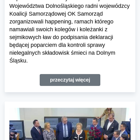
Województwa Dolnośląskiego radni wojewódzcy
Koalicji Samorządowej OK Samorząd
zorganizowali happening, ramach którego
namawiali swoich kolegów i koleżanki z
sejmikowych ław do podpisania deklaracji
będącej poparciem dla kontroli sprawy
nielegalnych składowisk śmieci na Dolnym
Śląsku.
przeczytaj więcej