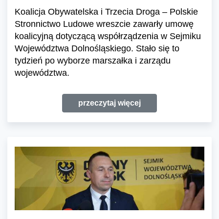
Koalicja Obywatelska i Trzecia Droga – Polskie
Stronnictwo Ludowe wreszcie zawarły umowę
koalicyjną dotyczącą współrządzenia w Sejmiku
Województwa Dolnośląskiego. Stało się to
tydzień po wyborze marszałka i zarządu
województwa.
przeczytaj więcej