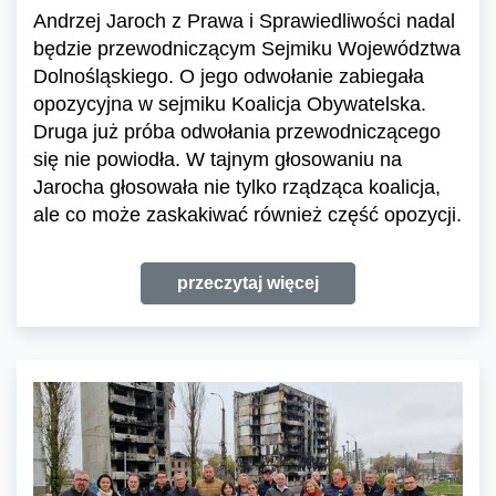
Andrzej Jaroch z Prawa i Sprawiedliwości nadal
będzie przewodniczącym Sejmiku Województwa
Dolnośląskiego. O jego odwołanie zabiegała
opozycyjna w sejmiku Koalicja Obywatelska.
Druga już próba odwołania przewodniczącego
się nie powiodła. W tajnym głosowaniu na
Jarocha głosowała nie tylko rządząca koalicja,
ale co może zaskakiwać również część opozycji.
przeczytaj więcej