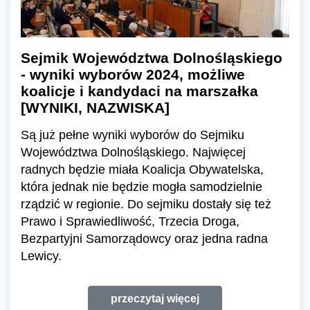
Sejmik Województwa Dolnośląskiego
- wyniki wyborów 2024, możliwe
koalicje i kandydaci na marszałka
[WYNIKI, NAZWISKA]
Są już pełne wyniki wyborów do Sejmiku
Województwa Dolnośląskiego. Najwięcej
radnych będzie miała Koalicja Obywatelska,
która jednak nie będzie mogła samodzielnie
rządzić w regionie. Do sejmiku dostały się też
Prawo i Sprawiedliwość, Trzecia Droga,
Bezpartyjni Samorządowcy oraz jedna radna
Lewicy.
przeczytaj więcej