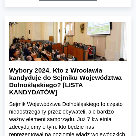
Wybory 2024. Kto z Wrocławia
kandyduje do Sejmiku Województwa
Dolnośląskiego? [LISTA
KANDYDATÓW]
Sejmik Województwa Dolnośląskiego to często
niedostrzegany przez obywateli, ale bardzo
ważny element samorządu. Już 7 kwietnia
zdecydujemy o tym, kto będzie nas
reprezentował na poziomie władz wojewódzkich.