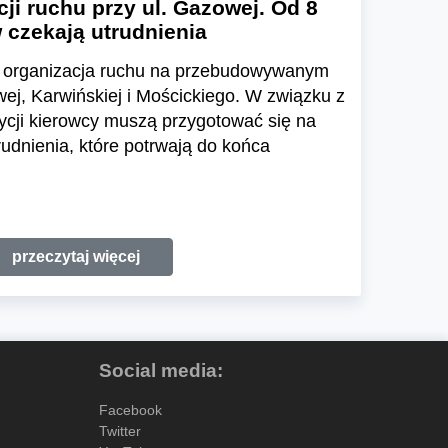
ji ruchu przy ul. Gazowej. Od 8
 czekają utrudnienia
ię organizacja ruchu na przebudowywanym
ej, Karwińskiej i Mościckiego. W związku z
ycji kierowcy muszą przygotować się na
udnienia, które potrwają do końca
przeczytaj więcej
Social media:
Facebook
Twitter