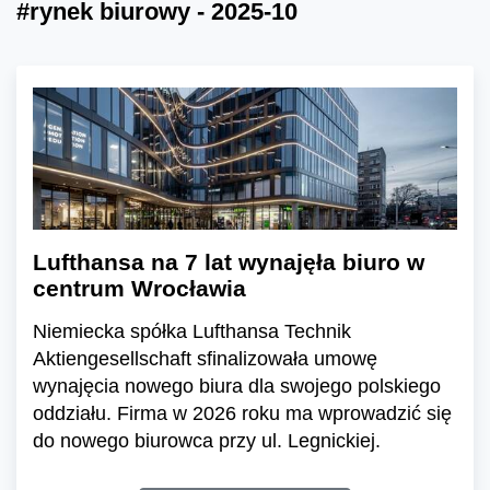
#rynek biurowy - 2025-10
Lufthansa na 7 lat wynajęła biuro w
centrum Wrocławia
Niemiecka spółka Lufthansa Technik
Aktiengesellschaft sfinalizowała umowę
wynajęcia nowego biura dla swojego polskiego
oddziału. Firma w 2026 roku ma wprowadzić się
do nowego biurowca przy ul. Legnickiej.