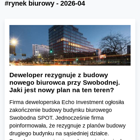
#rynek biurowy - 2026-04
Deweloper rezygnuje z budowy
nowego biurowca przy Swobodnej.
Jaki jest nowy plan na ten teren?
Firma deweloperska Echo Investment ogłosiła
zakończenie budowy budynku biurowego
Swobodna SPOT. Jednocześnie firma
poinformowała, że rezygnuje z planów budowy
drugiego budynku na sąsiedniej działce.