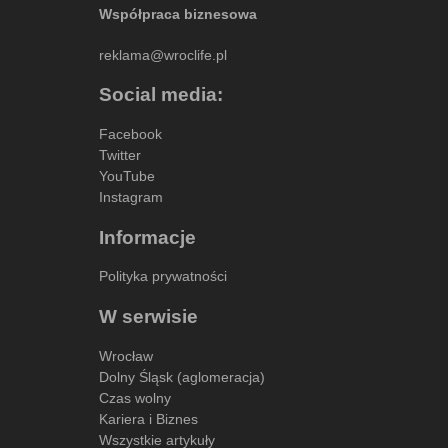
Współpraca biznesowa
reklama@wroclife.pl
Social media:
Facebook
Twitter
YouTube
Instagram
Informacje
Polityka prywatności
W serwisie
Wrocław
Dolny Śląsk (aglomeracja)
Czas wolny
Kariera i Biznes
Wszystkie artykuły